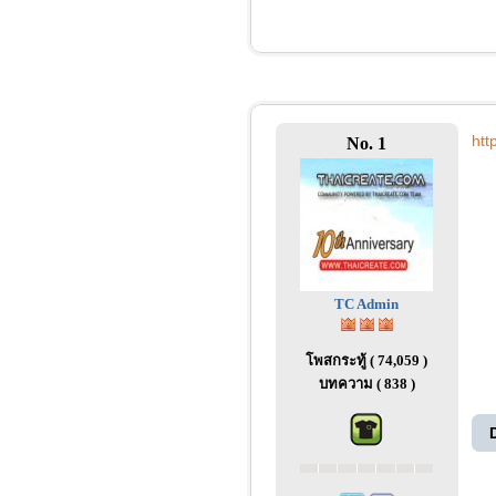
htt
No. 1
TC Admin
โพสกระทู้ ( 74,059 )
บทความ ( 838 )