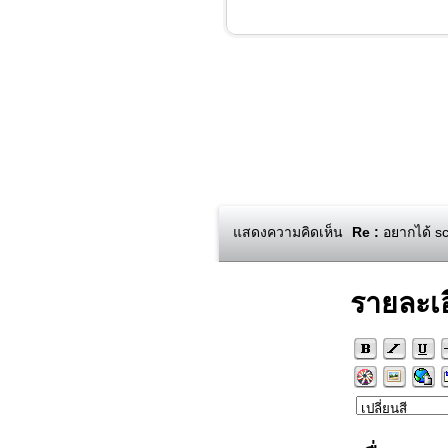
แสดงความคิดเห็น
Re :
อยากได้ sc
รายละเ