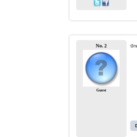
No. 2
บัก
Guest