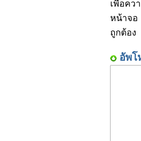
เพื่อคว
หน้าจอ
ถูกต้อง
อัพโ