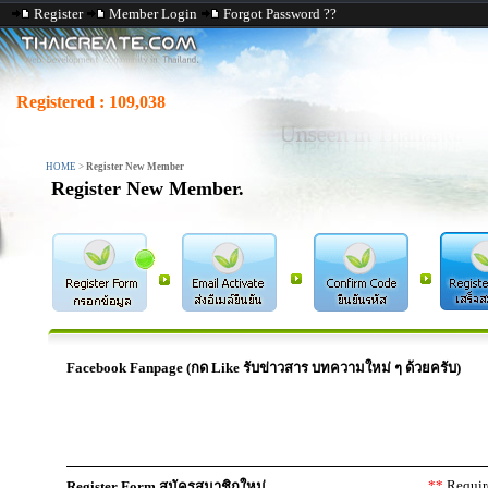
Register
Member Login
Forgot Password ??
Registered :
109,038
HOME
>
Register New Member
Register New Member.
Facebook Fanpage (กด Like รับข่าวสาร บทความใหม่ ๆ ด้วยครับ)
**
Require
Register Form สมัครสมาชิกใหม่