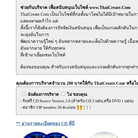
ช่วยกันบริจาค เพื่อสนับสนุนเว็บไซต์ www.ThaiCreate.Com
ThaiCreate.Com เป็นเว็บไซต์ที่ก่อตั้งมาโดยไม่ได้มีเป้าหมายในก
แสดงหาผลกำไร แต่
ทั้งนี้เราก็ยังต้องการปัจจัยเงินสนับสนุน เพื่อเป็นแรงผลักดันในกา
จะมุ่งมั่นในการ
พัฒนาความรู้ใหม่ ๆ อันหลากหลายและเต็มไปด้วยความรู้ เนื้อ
อันมากมาย ให้กับทุกคน
ที่เข้ามาเยี่ยมชมเว็บไซต์
ต้องขอขอบคุณ สำหรับแรงสนับสนุนและแรงผลักดันจากทุกท่า
คุณต้องการบริจาคจำนวน 200 บาทให้กับ ThaiCreate.Com หรือไม
ฉันต้องการบริจาค
ไม่ ขอบคุณ
- รับฟรี CD Source Version 2.0 (สำหรับ CD 3 แผ่น,หรือ DVD 1 แผ่น)
- สมาชิก VIP member 30 คะแนน
** อ่านรายละเอียดของ CD ที่นี่