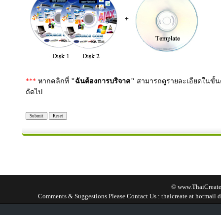
***
หากคลิกที่
"ฉันต้องการบริจาค"
สามารถดูรายละเอียดในขั้
ถัดไป
© www.ThaiCreate
Comments & Suggestions Please Contact Us : thaicreate at hotmail d