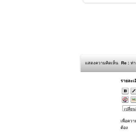
แสดงความคิดเห็น
Re :
ท่า
รายละเอ
เพื่อคว
ต้อง