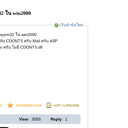
32 ใน win2000
เริ่มหัวข้อใหม่
Sysyem32 ใน win2000
่ยวกับ CDONTS ครับ Mail ครับ ASP
o ครับ ไมมี CDONTS.dll
View
: 3055
Reply
: 1