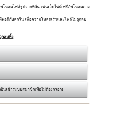
โหลดไฟล์รูปจากที่อื่น เช่นเว็บไซต์ ฟรีอัพโหลดต่าง
้พอดีกับสกรีน เพื่อความโหลดเร็วและไฟล์ไม่ถูกลบ
ูกลบทิ้ง
กอินเข้าระบบสมาชิกเพื่อไม่ต้องกรอก)