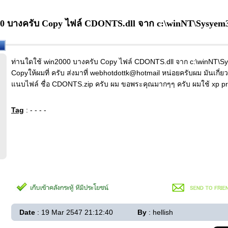
00 บางครับ Copy ไฟล์ CDONTS.dll จาก c:\winNT\Sysyem
ท่านใดใช้ win2000 บางครับ Copy ไฟล์ CDONTS.dll จาก c:\winNT\
Copyให้ผมที่ ครับ ส่งมาที่ webhotdottk@hotmail หน่อยครับผม มันเกี
แนบไฟล์ ชื่อ CDONTS.zip ครับ ผม ขอพระคุณมากๆๆ ครับ ผมใช้ xp pr
Tag
: - - - -
Date
: 19 Mar 2547 21:12:40
By
: hellish