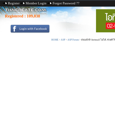
Register
Member Login
Forgot Password ??
Registered :
109,038
HOME
>
ASP
>
ASP Forum
>
ส่งเมล์เข้า hotmail ไม่ได้..ช่วยที 