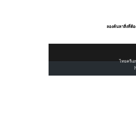
ลองค้นหาสิ่งที่ต้
ไทยครีเอท
[