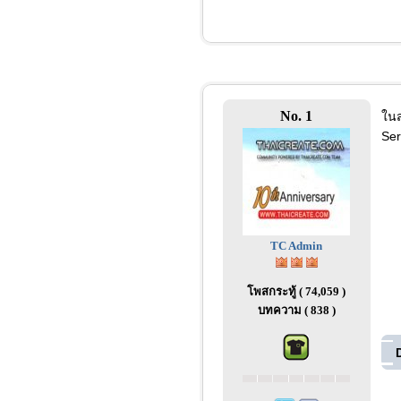
No. 1
ในส
Ser
TC Admin
โพสกระทู้ ( 74,059 )
บทความ ( 838 )