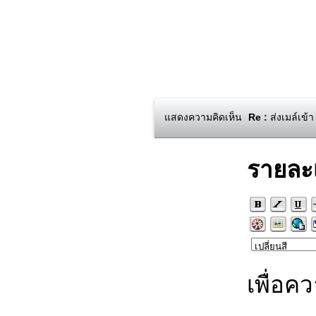
แสดงความคิดเห็น
Re :
ส่งเมล์เข้า
รายละ
เพื่อค