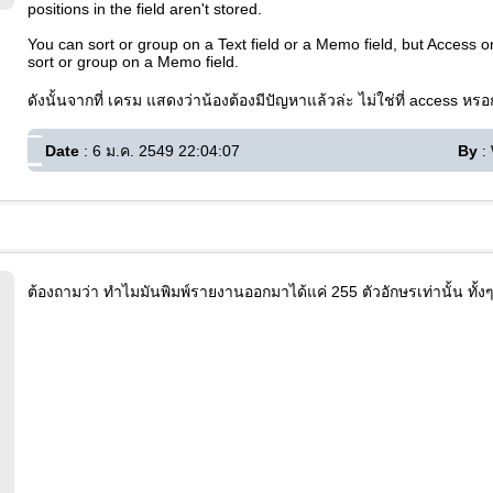
positions in the field aren't stored.
You can sort or group on a Text field or a Memo field, but Access o
sort or group on a Memo field.
ดังนั้นจากที่ เครม แสดงว่าน้องต้องมีปัญหาแล้วล่ะ ไม่ใช่ที่ access ห
Date
: 6 ม.ค. 2549 22:04:07
By
: 
ต้องถามว่า ทำไมมันพิมพ์รายงานออกมาได้แค่ 255 ตัวอักษรเท่านั้น ทั้งๆท