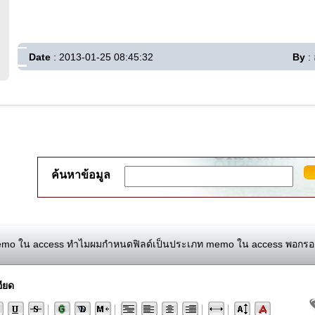
Date
: 2013-01-25 08:45:32
By
:
ค้นหาข้อมูล
o ใน access ทำไมผมกำหนดฟิลด์เป็นประเภท memo ใน access พอกรอกข้อ
ียด