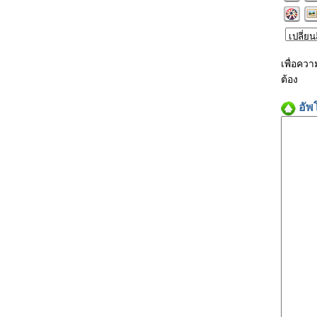
เพื่อคว
ต้อง
อัพ