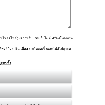
โหลดไฟล์รูปจากที่อื่น เช่นเว็บไซต์ ฟรีอัพโหลดต่าง
้พอดีกับสกรีน เพื่อความโหลดเร็วและไฟล์ไม่ถูกลบ
ูกลบทิ้ง