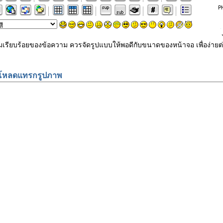
ามเรียบร้อยของข้อความ ควรจัดรูปแบบให้พอดีกับขนาดของหน้าจอ เพื่อง
โหลดแทรกรูปภาพ