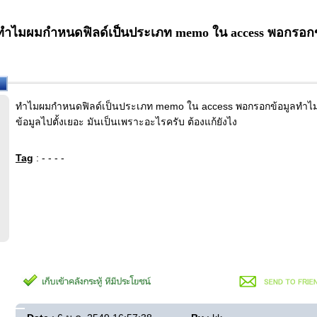
ทำไมผมกำหนดฟิลด์เป็นประเภท memo ใน access พอกรอกข้อ
ทำไมผมกำหนดฟิลด์เป็นประเภท memo ใน access พอกรอกข้อมูลทำไมมันบั
ข้อมูลไปตั้งเยอะ มันเป็นเพราะอะไรครับ ต้องแก้ยังไง
Tag
: - - - -