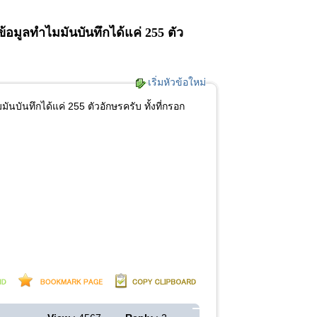
มูลทำไมมันบันทึกได้แค่ 255 ตัว
เริ่มหัวข้อใหม่
นทึกได้แค่ 255 ตัวอักษรครับ ทั้งที่กรอก