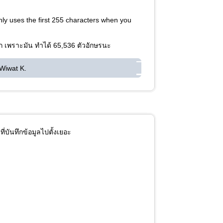
nly uses the first 255 characters when you
รอก เพราะมัน ทำได้ 65,536 ตัวอักษรนะ
Wiwat K.
ี่บันทึกข้อมูลไปตั้งเยอะ