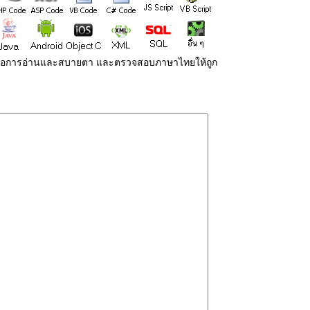
่ายต่อการอ่านและสบายตา และตรวจสอบภาษาไทยให้ถูก