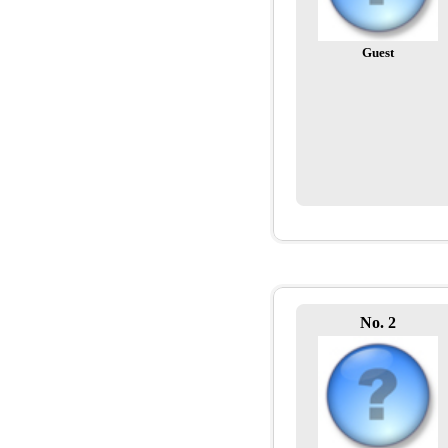
Guest
No. 2