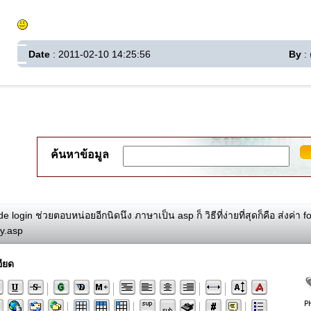
Date
: 2011-02-10 14:25:56
By
:
ค้นหาข้อมูล
e login ช่วยตอบหน่อยอีกนิดนึง ภาษาเป็น asp ก็ วิธีที่ง่ายที่สุดก็คือ ส่งค่า fo
ify.asp
ียด