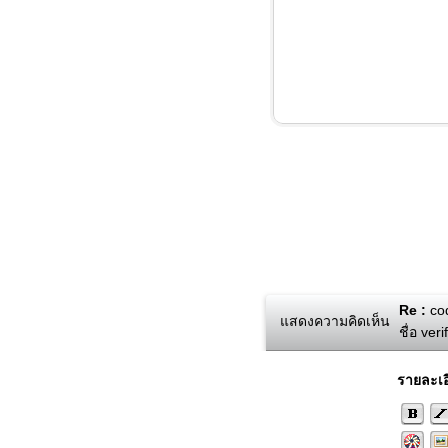
Re :
cod
แสดงความคิดเห็น
ชื่อ ver
รายละเอ