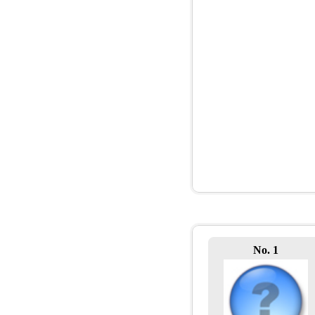
No. 1