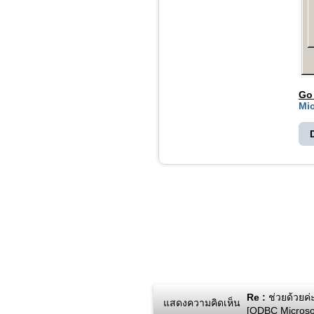
Go
Mic
Re :
ช่วยด้วยค่
แสดงความคิดเห็น
[ODBC Microsof