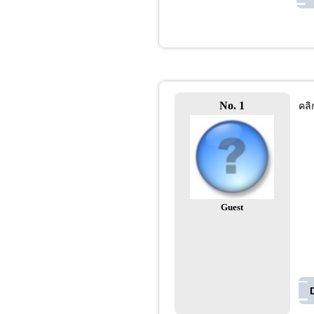
No. 1
คลิ
Guest