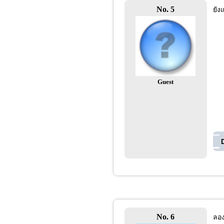
No. 5
ยัง
Guest
No. 6
ลอง