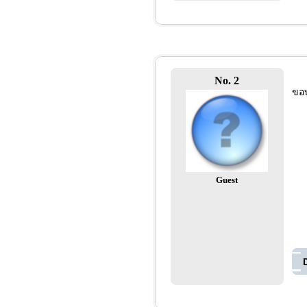
No. 2
ขอบ
Guest