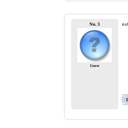
No. 3
สงส
Guest