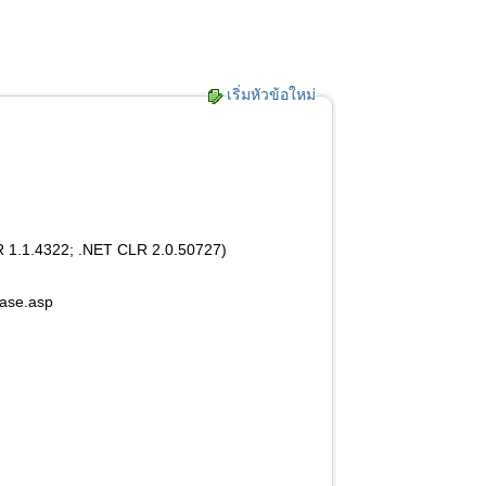
เริ่มหัวข้อใหม่
R 1.1.4322; .NET CLR 2.0.50727)
ase.asp