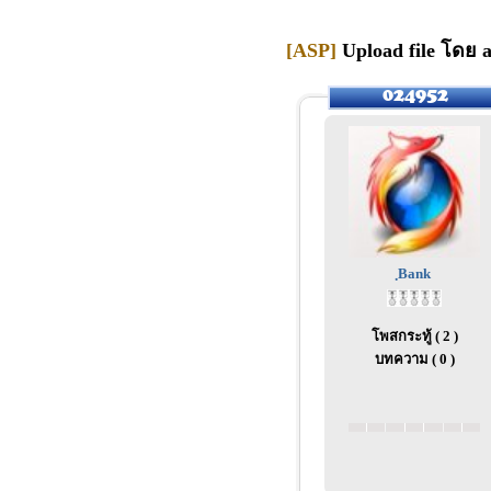
[ASP]
Upload file โดย 
ฺBank
โพสกระทู้ ( 2 )
บทความ ( 0 )