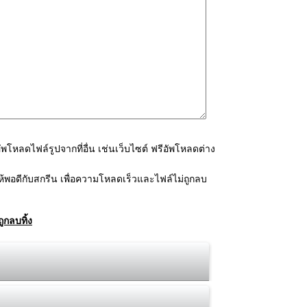
โหลดไฟล์รูปจากที่อื่น เช่นเว็บไซต์ ฟรีอัพโหลดต่าง
้พอดีกับสกรีน เพื่อความโหลดเร็วและไฟล์ไม่ถูกลบ
ูกลบทิ้ง