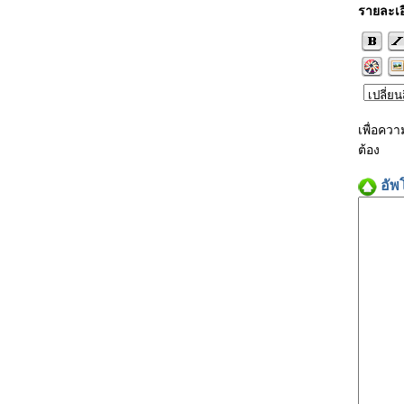
รายละเอ
เพื่อคว
ต้อง
อัพ