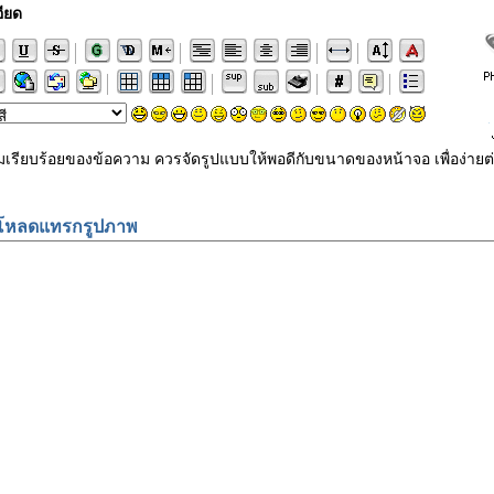
ียด
ามเรียบร้อยของข้อความ ควรจัดรูปแบบให้พอดีกับขนาดของหน้าจอ เพื่อง
โหลดแทรกรูปภาพ