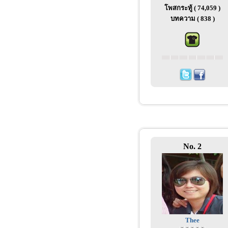
โพสกระทู้ ( 74,059 )
บทความ ( 838 )
No. 2
Thee