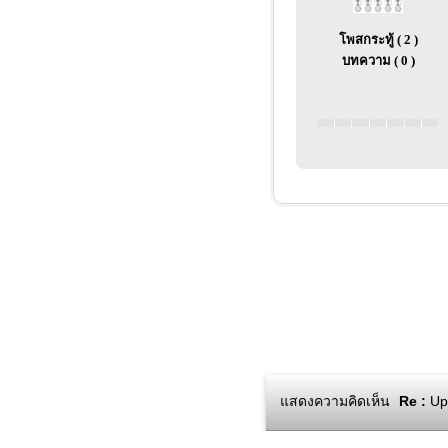
โพสกระทู้ ( 2 )
บทความ ( 0 )
แสดงความคิดเห็น
Re :
Upl