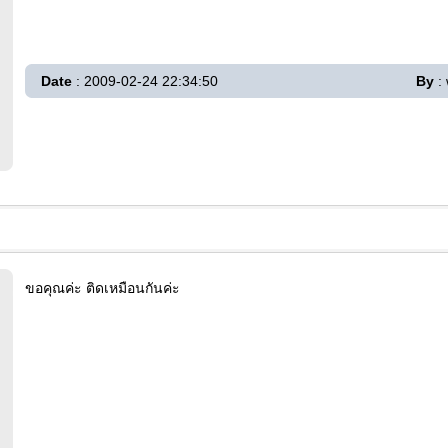
Date
: 2009-02-24 22:34:50
By
:
ขอคุณค่ะ ติดเหมือนกันค่ะ