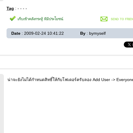
Tag
: - - - -
Date
: 2009-02-24 10:41:22
By
: bymyself
น่าจะยังไม่ได้กำหนดสิทธิ์ให้กับโฟเดอร์ครับลอง Add User -> Everyone