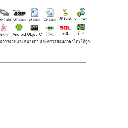
่ายต่อการอ่านและสบายตา และตรวจสอบภาษาไทยให้ถูก