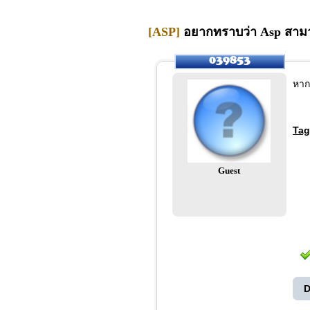
[ASP]
อยากทราบว่า Asp สามารถ
หาก
Tag
Guest
D