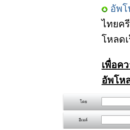
อัพโ
ไทยครี
โหลดเร
เพื่อค
อัพโหล
โดย
อีเมล์