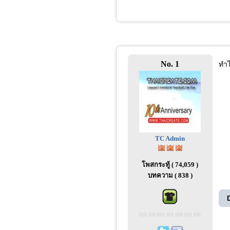
No. 1
ทำไ
TC Admin
โพสกระทู้ ( 74,059 )
บทความ ( 838 )