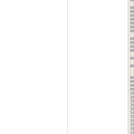
0
0
0
0
0
0
0
0
0
0
0
0
0
0
0
0
0
0
1
1
1
1
1
1
1
1
1
1
1