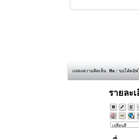
แสดงความคิดเห็น
Re :
ขอโค้ดอัฟ
รายละเ