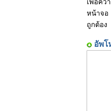
เพื่อคว
หน้าจอ
ถูกต้อง
อัพโ