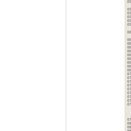
0
0
0
0
0
0
0
0
0
0
0
0
0
0
0
0
0
0
0
0
0
0
0
0
0
0
0
0