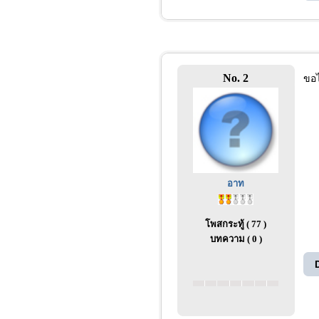
No. 2
ขอไ
อาท
โพสกระทู้ ( 77 )
บทความ ( 0 )