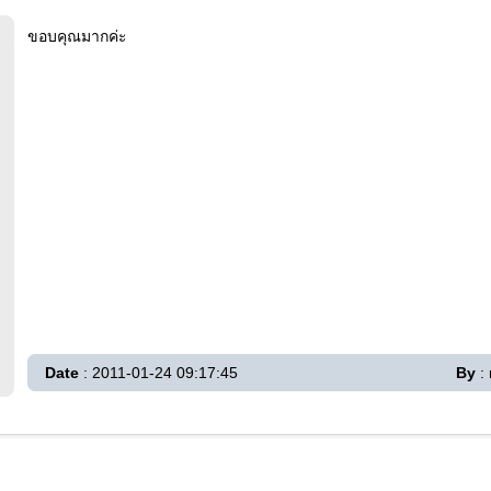
ขอบคุณมากค่ะ
Date
: 2011-01-24 09:17:45
By
: 