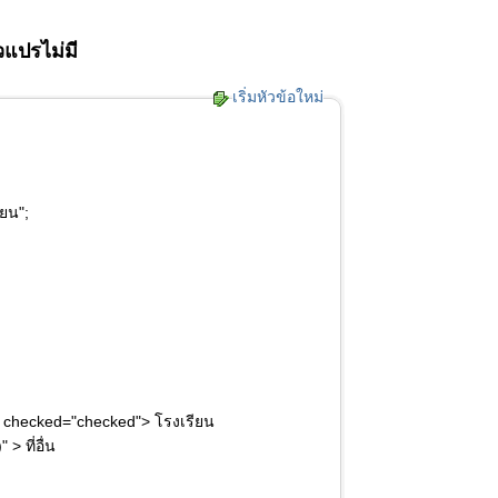
แปรไม่มี
เริ่มหัวข้อใหม่
ยน";
" checked="checked"> โรงเรียน
 ที่อื่น