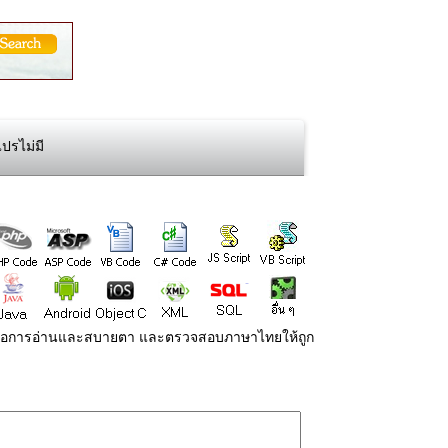
ปรไม่มี
่ายต่อการอ่านและสบายตา และตรวจสอบภาษาไทยให้ถูก