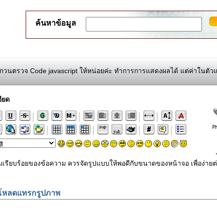
ค้นหาข้อมูล
วนตรวจ Code javascript ให้หน่อยค่ะ ทำการการแสดงผลได้ แต่ค่าในตัวแ
ียด
ามเรียบร้อยของข้อความ ควรจัดรูปแบบให้พอดีกับขนาดของหน้าจอ เพื่อง
โหลดแทรกรูปภาพ