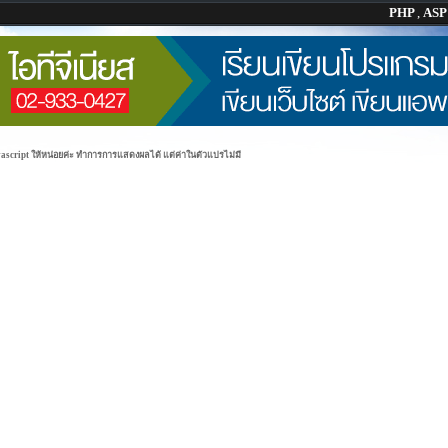
PHP
,
AS
script ให้หน่อยค่ะ ทำการการแสดงผลได้ แต่ค่าในตัวแปรไม่มี