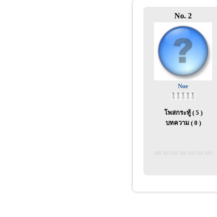
No. 2
Nue
โพสกระทู้ ( 5 )
บทความ ( 0 )