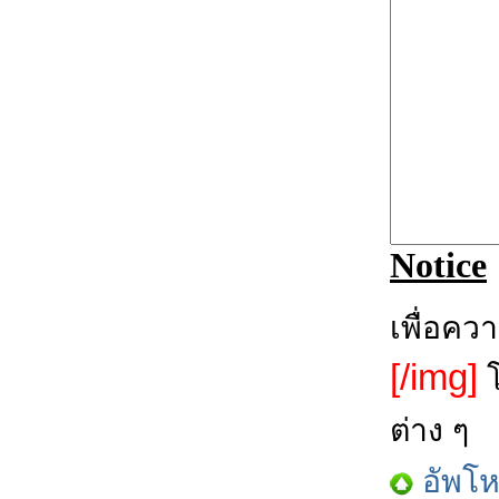
Notice
เพื่อคว
[/img]
โ
ต่าง ๆ
อัพโ