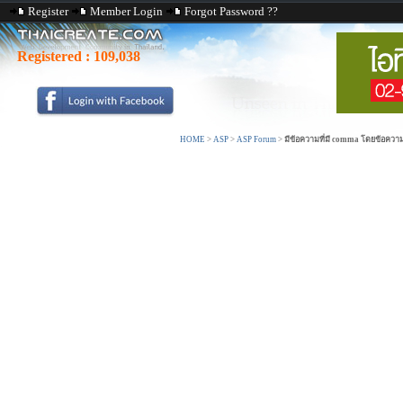
Register
Member Login
Forgot Password ??
Registered :
109,038
HOME
>
ASP
>
ASP Forum
>
มีข้อความที่มี comma โดยข้อความเ