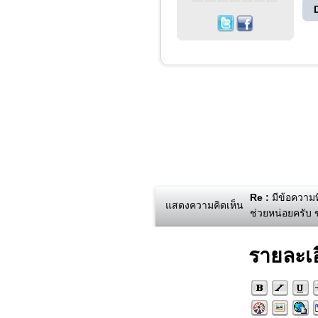
Re :
มีข้อความที
แสดงความคิดเห็น
ช่วยหน่อยครับ
รายละเ