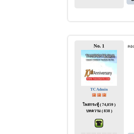
No. 1
ลอง
TC Admin
โพสกระทู้ ( 74,059 )
บทความ ( 838 )