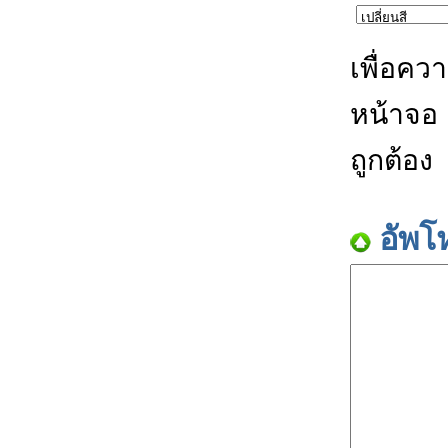
เพื่อคว
หน้าจอ
ถูกต้อง
อัพโ