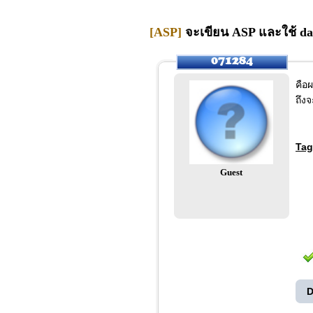
[ASP]
จะเขียน ASP และใช้ da
คือ
ถึงจ
Tag
Guest
D