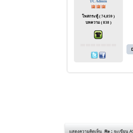
TC Admin
โพสกระทู้ ( 74,059 )
บทความ ( 838 )
แสดงความคิดเห็น
Re :
จะเขียน A