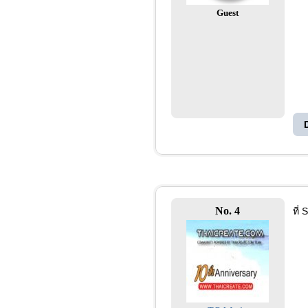
Guest
No. 4
ที่