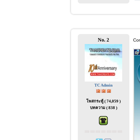
No. 2
Con
TC Admin
โพสกระทู้ ( 74,059 )
บทความ ( 838 )