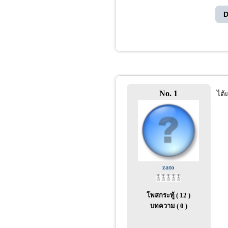
D
No. 1
ได้
zato
โพสกระทู้ ( 12 )
บทความ ( 0 )