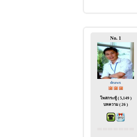
No. 1
deawx
โพสกระทู้ ( 5,149 )
บทความ ( 26 )