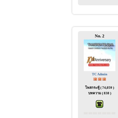
No. 2
TC Admin
โพสกระทู้ ( 74,059 )
บทความ ( 838 )