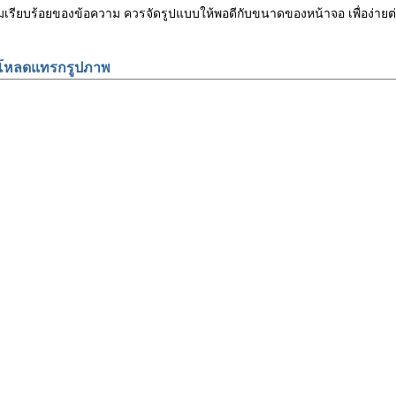
ามเรียบร้อยของข้อความ ควรจัดรูปแบบให้พอดีกับขนาดของหน้าจอ เพื่อง
โหลดแทรกรูปภาพ