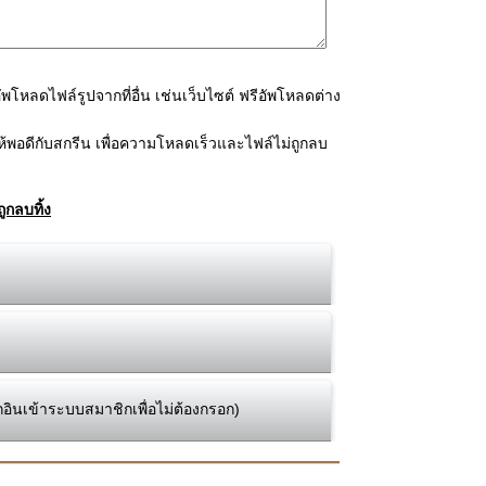
โหลดไฟล์รูปจากที่อื่น เช่นเว็บไซต์ ฟรีอัพโหลดต่าง
้พอดีกับสกรีน เพื่อความโหลดเร็วและไฟล์ไม่ถูกลบ
ูกลบทิ้ง
กอินเข้าระบบสมาชิกเพื่อไม่ต้องกรอก)