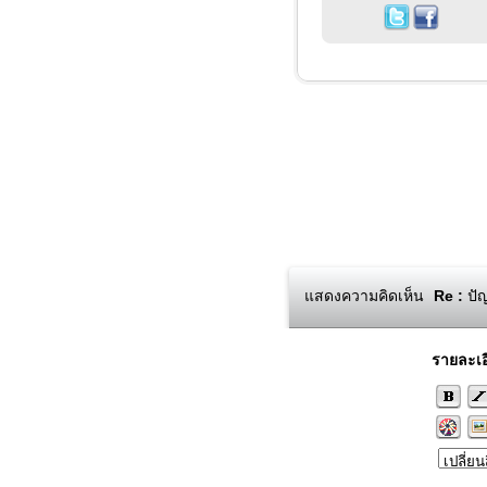
แสดงความคิดเห็น
Re :
ปัญ
รายละเอ