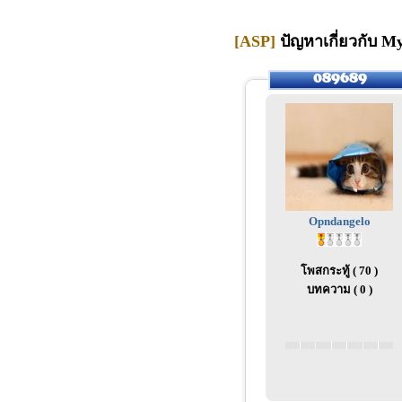
[ASP]
ปัญหาเกี่ยวกับ My
Opndangelo
โพสกระทู้ ( 70 )
บทความ ( 0 )