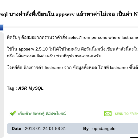
sql บางคำสั่งที่เขียนใน appserv แล้วหาค่าไม่เจอ เป็นค่า N
พี่ครับๆ คือผมอยากทราบว่าคำสั่ง select*from persons where lastname
ใช้ใน appserv 2.5.10 ไม่ได้ใช่ไหมครับ คือวันนี้ผมนั่งเขียนคำสั่งนี้ล
หรือ โค้ดของผมผิดอ่ะครับ พวกพี่ๆช่วยหน่อยน่ะครับ
โจทย์คือ ต้องการค่า firstname จาก ข้อมูลทั้งหมด โดยที่ lastname ขึ้นต้
Tag
:
ASP, MySQL
Date
: 2013-01-24 01:58:31
By
: opndangelo