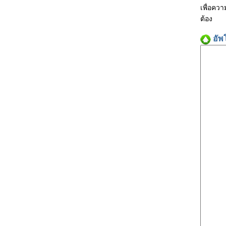
เพื่อคว
ต้อง
อัพ