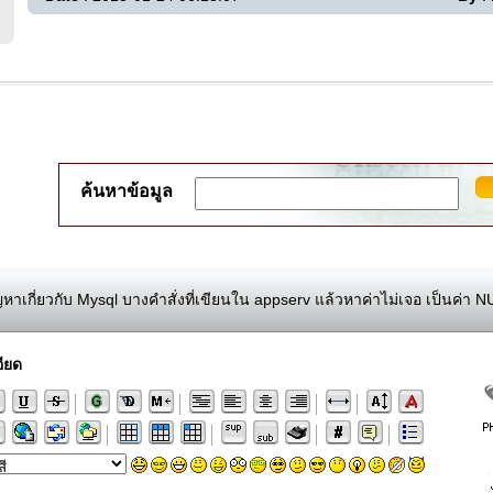
ค้นหาข้อมูล
หาเกี่ยวกับ Mysql บางคำสั่งที่เขียนใน appserv แล้วหาค่าไม่เจอ เป็นค่า NU
ียด