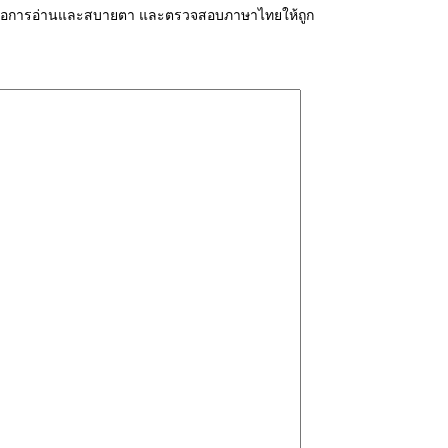
่ายต่อการอ่านและสบายตา และตรวจสอบภาษาไทยให้ถูก