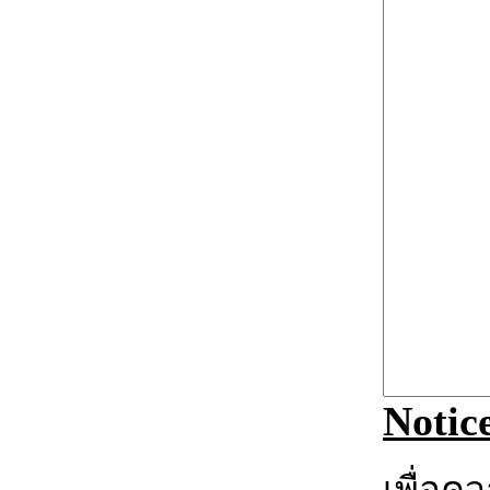
Notic
เพื่อค