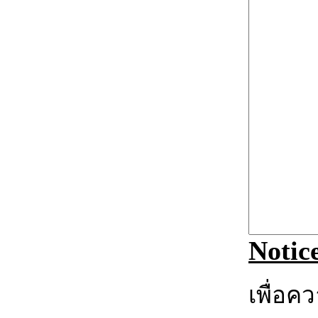
Notic
เพื่อค