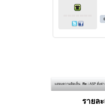
แสดงความคิดเห็น
Re :
ASP ตั่งค่
รายละ