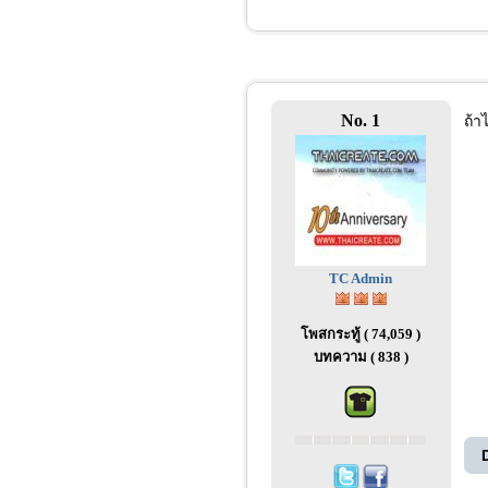
No. 1
ถ้า
TC Admin
โพสกระทู้ ( 74,059 )
บทความ ( 838 )