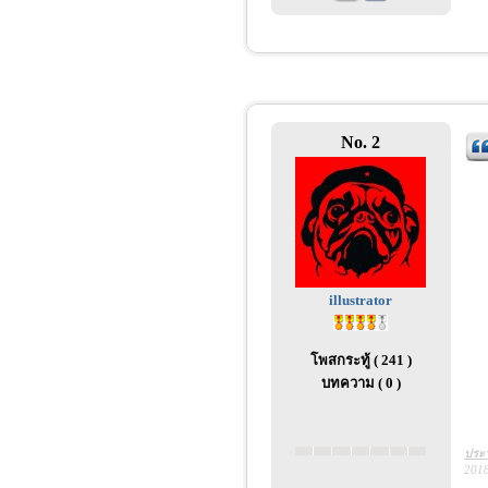
No. 2
illustrator
โพสกระทู้ ( 241 )
บทความ ( 0 )
ประว
2018