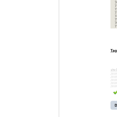
7
7
7
7
7
7
7
7
Tag
ประว
2018
2018
2018
2018
2018
D