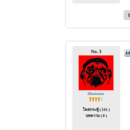
No. 3
illustrator
โพสกระทู้ ( 241 )
บทความ ( 0 )