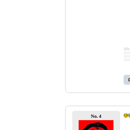
ประว
2018
2018
2018
No. 4