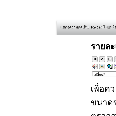
แสดงความคิดเห็น
Re :
ผมไม่แน่ใจ
รายละ
เพื่อค
ขนาดข