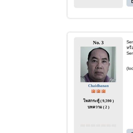
Se
No. 3
หรื
Se
(lo
Chaidhanan
โพสกระทู้ ( 9,590 )
บทความ ( 2 )