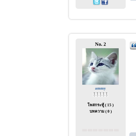
No. 2
ammy
โพสกระทู้ ( 15 )
บทความ ( 0 )