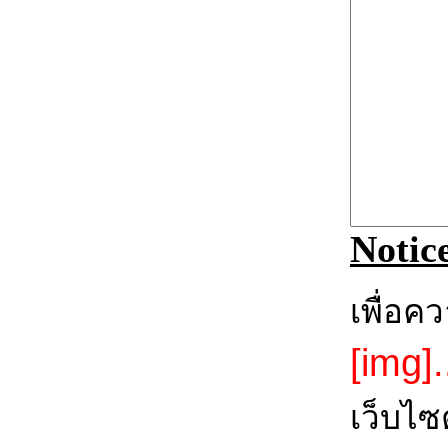
Notic
เพื่อค
[img].
เว็บไซ