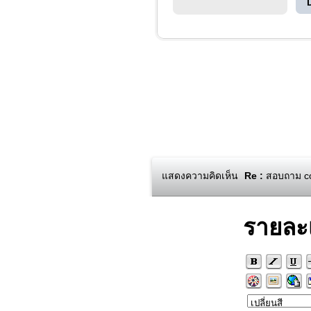
แสดงความคิดเห็น
Re :
สอบถาม cod
รายละ