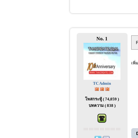
No. 1
P
เพิ
TC Admin
โพสกระทู้ ( 74,059 )
บทความ ( 838 )