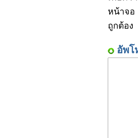
หน้าจอ
ถูกต้อง
อัพโ