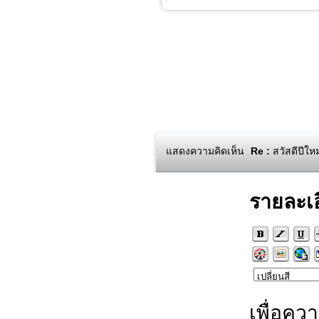
แสดงความคิดเห็น
Re :
สวัสดีปีใหม
รายละเ
เพื่อคว