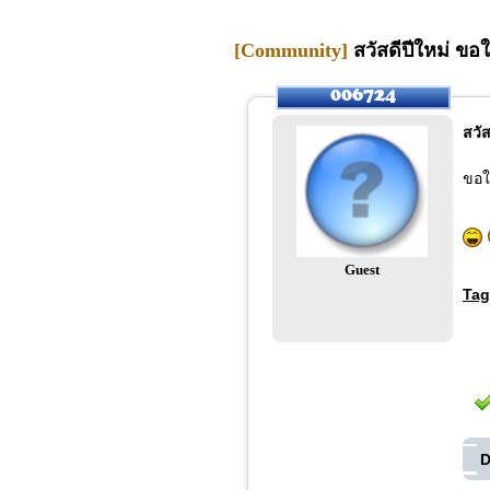
[Community]
สวัสดีปีใหม่ ขอใ
สวัส
ขอให
Guest
Tag
D