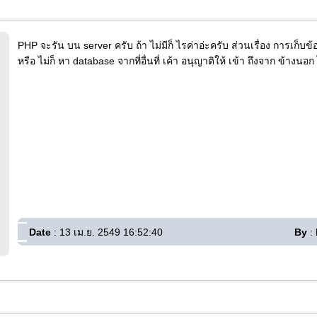
PHP จะรัน บน server ครับ ถ้า ไม่มีก็ ไรค่าอ่ะครับ ส่วนเรื่อง การเก็บข
หรือ ไม่ก็ หา database จากที่อื่นที่ เค้า อนุญาติให้ เข้า ถึงจาก ข้างนอ
Date
: 13 เม.ย. 2549 16:52:40
By
: 