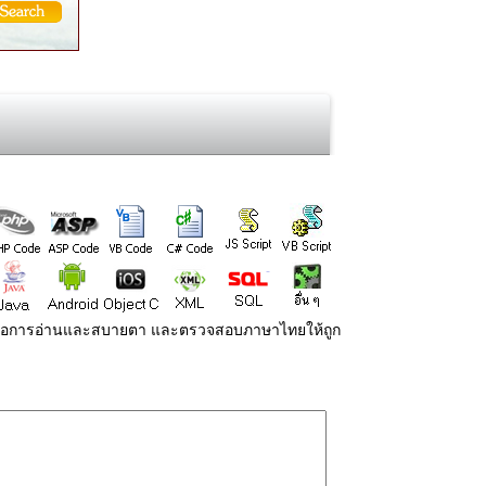
่ายต่อการอ่านและสบายตา และตรวจสอบภาษาไทยให้ถูก