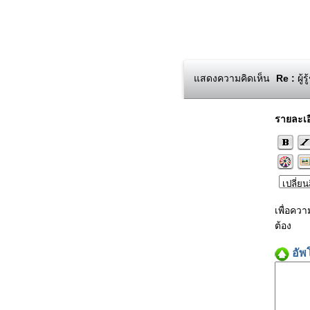
แสดงความคิดเห็น
Re :
ผู้
รายละเอ
เพื่อคว
ต้อง
อัพ