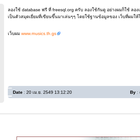
ลองใช้ database ฟรี ที่ freesql.org ครับ ลองใช้กันดู อย่างผมก็ใช้ 
เป็นตัวสมุดเยี่ยมที่เขียนขึ้นมาเล่นๆๆ โดยใช้ฐานข้อมูลของ เว็บที่ผมให
เว็บผม
www.musics.th.gs
Date
: 20 เม.ย. 2549 13:12:20
By
: 