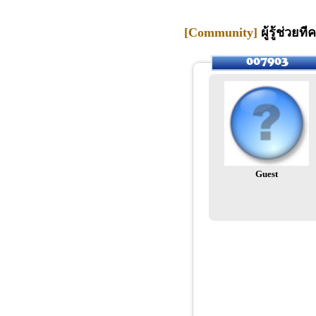
[Community]
ผู้รู้ช่วยท
Guest