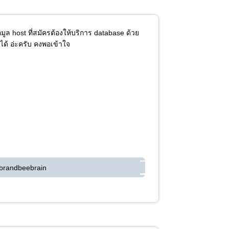
้อมูล host ที่สมัครต้องให้บริการ database ด้วย
ก ได้ อ่ะครับ คงพอเข้าใจ
brandbeebrain