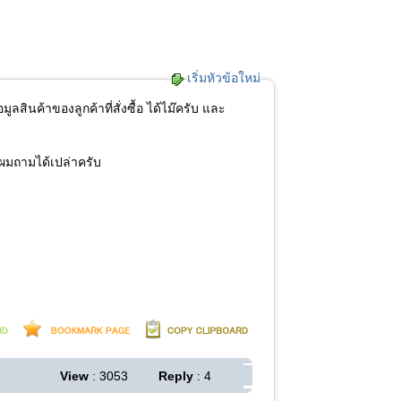
เริ่มหัวข้อใหม่
ูลสินค้าของลูกค้าที่สั่งซื้อ ได้ไม๊ครับ และ
่ผมถามได้เปล่าครับ
View
: 3053
Reply
: 4