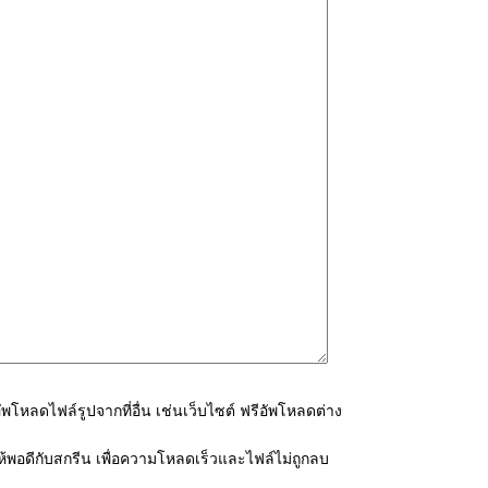
โหลดไฟล์รูปจากที่อื่น เช่นเว็บไซต์ ฟรีอัพโหลดต่าง
้พอดีกับสกรีน เพื่อความโหลดเร็วและไฟล์ไม่ถูกลบ