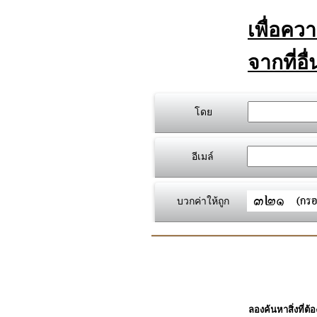
เพื่อคว
จากที่อื
โดย
อีเมล์
บวกค่าให้ถูก
ลองค้นหาสิ่งที่ต้