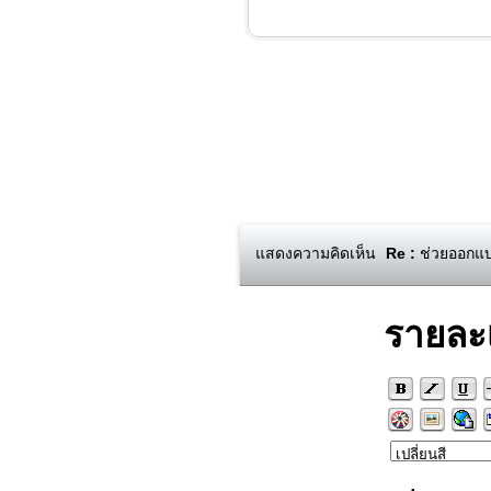
แสดงความคิดเห็น
Re :
ช่วยออกแบบ
รายละ