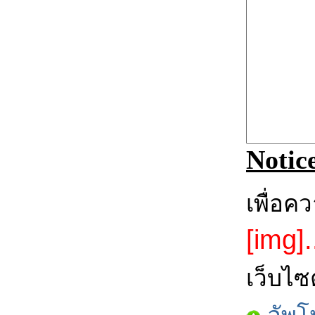
Notic
เพื่อค
[img].
เว็บไซ