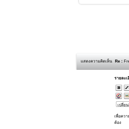
แสดงความคิดเห็น
Re :
Fre
รายละเอ
เพื่อคว
ต้อง