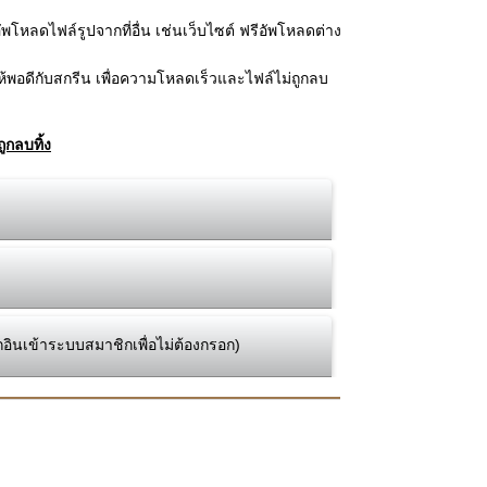
โหลดไฟล์รูปจากที่อื่น เช่นเว็บไซต์ ฟรีอัพโหลดต่าง
้พอดีกับสกรีน เพื่อความโหลดเร็วและไฟล์ไม่ถูกลบ
ูกลบทิ้ง
กอินเข้าระบบสมาชิกเพื่อไม่ต้องกรอก)