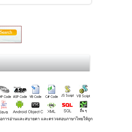
่ายต่อการอ่านและสบายตา และตรวจสอบภาษาไทยให้ถูก