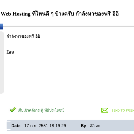
eb Hosting ที่ไหนดี ๆ บ้างครับ กำลังหาของฟรี อิอิ
กำลังหาของฟรี อิอิ
Tag
: - - - -
Date
: 17 ก.ย. 2551 18:19:29
By
: อิอิ อะ