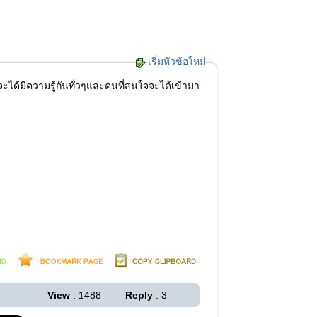
เริ่มหัวข้อใหม่
จะได้มีความรู้กันทั่วๆและคนที่สนใจจะได้เข้ามา
View
: 1488
Reply
: 3