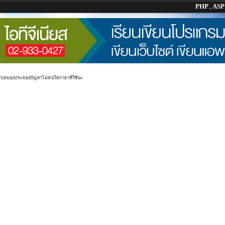
PHP
,
AS
้ลับสมองประลองปัญหาไม่สนใจภาษาที่ใช้นะ