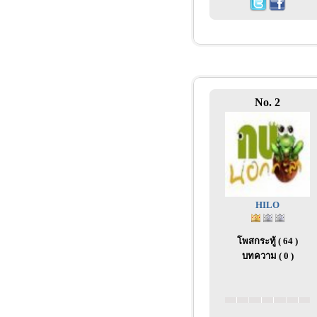
No. 2
HILO
โพสกระทู้ ( 64 )
บทความ ( 0 )