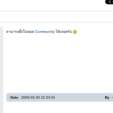
สามารถตั้งในหมด
Community
ได้เลยครับ
Date
: 2009-03-30 22:33:54
By
: