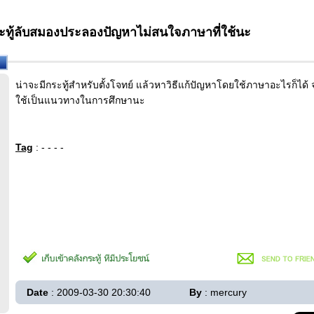
ะทู้ลับสมองประลองปัญหาไม่สนใจภาษาที่ใช้นะ
น่าจะมีกระทู้สำหรับตั้งโจทย์ แล้วหาวิธีแก้ปัญหาโดยใช้ภาษาอะไรก็ได้ 
ใช้เป็นแนวทางในการศึกษานะ
Tag
: - - - -
Date
: 2009-03-30 20:30:40
By
: mercury