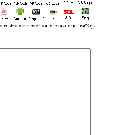
่ายต่อการอ่านและสบายตา และตรวจสอบภาษาไทยให้ถูก