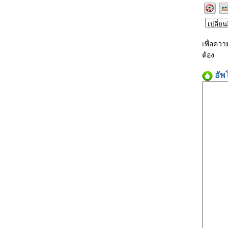
เพื่อคว
ต้อง
อัพ