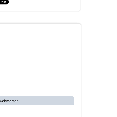
 webmaster