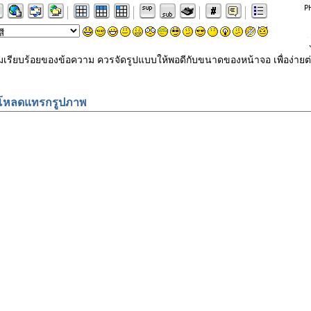
ามเรียบร้อยของข้อความ ควรจัดรูปแบบให้พอดีกับขนาดของหน้าจอ เพื่อง
โหลดแทรกรูปภาพ