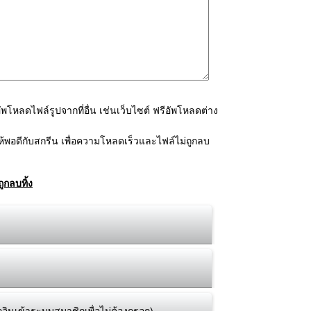
โหลดไฟล์รูปจากที่อื่น เช่นเว็บไซต์ ฟรีอัพโหลดต่าง
้พอดีกับสกรีน เพื่อความโหลดเร็วและไฟล์ไม่ถูกลบ
ูกลบทิ้ง