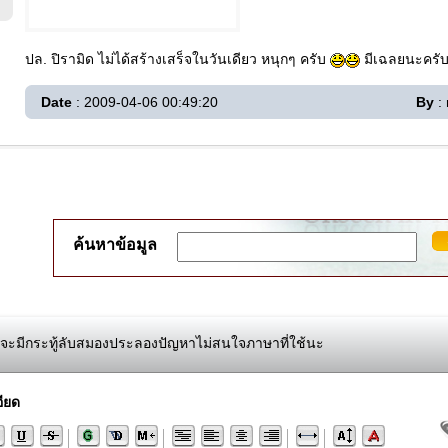
ปล. ปิรามิด ไม่ได้สร้างเสร็จในวันเดียว หนุกๆ ครับ
มีเฉลยนะครับ 
Date
: 2009-04-06 00:49:20
By
:
ค้นหาข้อมูล
จะมีกระทู้ลับสมองประลองปัญหาไม่สนใจภาษาที่ใช้นะ
ียด