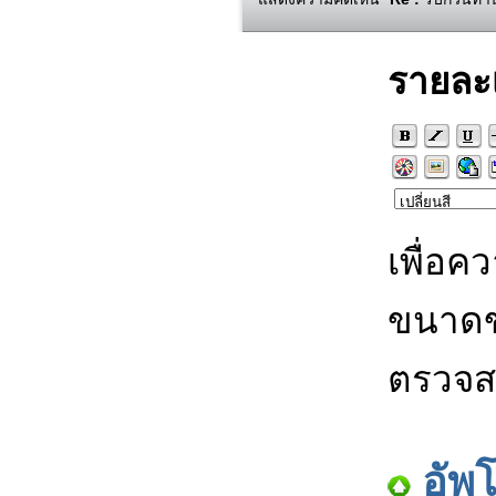
รายละ
เพื่อค
ขนาดข
ตรวจส
อัพ