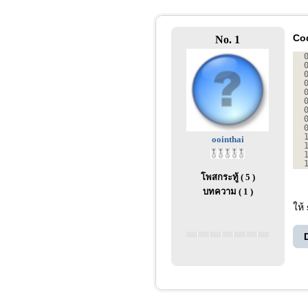
Co
No. 1
oointhai
โพสกระทู้ ( 5 )
บทความ ( 1 )
ให้