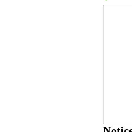
Notic