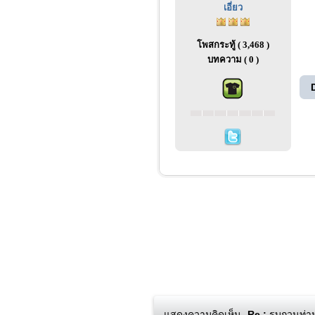
เอี่ยว
โพสกระทู้ ( 3,468 )
บทความ ( 0 )
แสดงความคิดเห็น
Re :
รบกวนท่าน