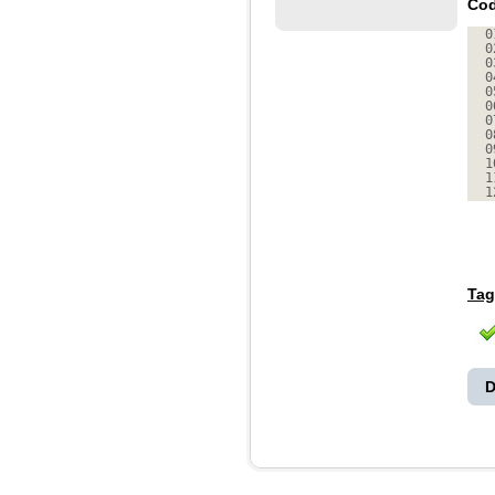
Cod
0
0
0
0
0
0
0
0
0
1
1
1
Tag
D