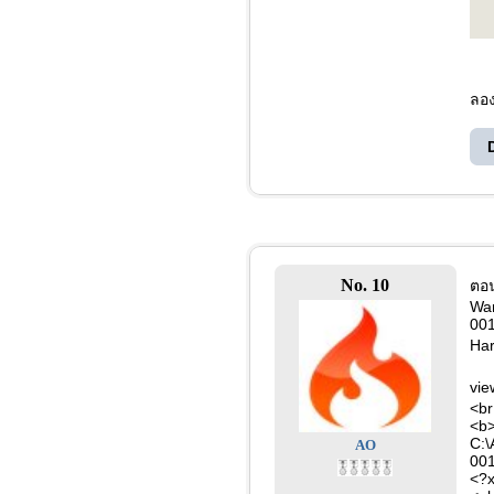
ลอง
No. 10
ตอน
War
001
Har
vie
<br
<b>
C:
AO
001
<?x