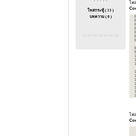
ไฟล
Co
โพสกระทู้ ( 13 )
บทความ ( 0 )
ไฟล
Co