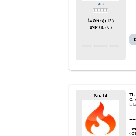
AO
โพสกระทู้ ( 13 )
บทความ ( 0 )
The
No. 14
Can
late
----
Inv
001