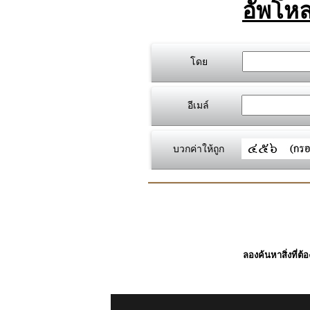
อัพโหล
โดย
อีเมล์
บวกค่าให้ถูก
ลองค้นหาสิ่งที่ต้