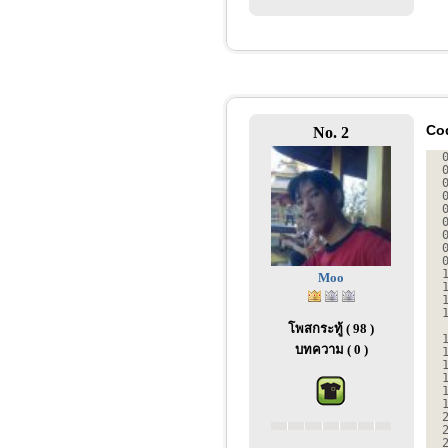
Co
No. 2
Moo
โพสกระทู้ ( 98 )
บทความ ( 0 )