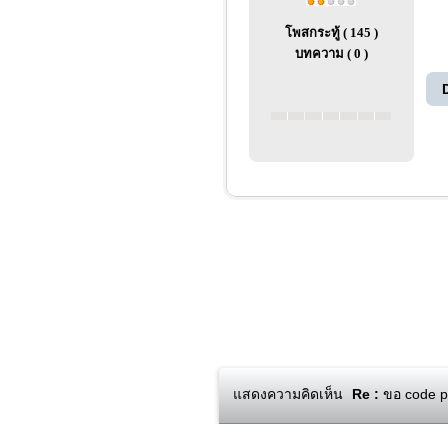
โพสกระทู้ ( 145 )
บทความ ( 0 )
แสดงความคิดเห็น
Re :
ขอ code ph