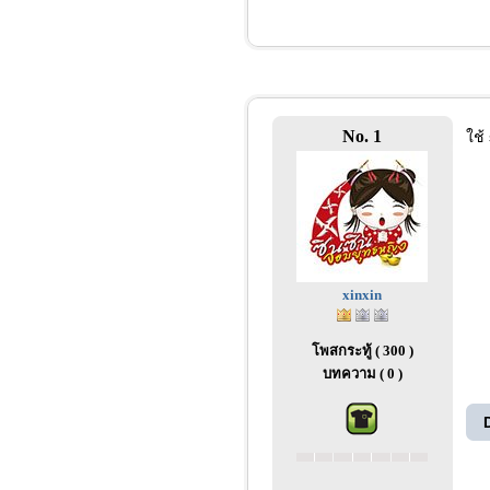
No. 1
ใช้
xinxin
โพสกระทู้ ( 300 )
บทความ ( 0 )