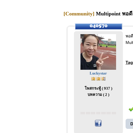
[Community]
Multipoint พอดี
พอด
Mul
Tag
Luckystar
โพสกระทู้ ( 937 )
บทความ ( 2 )
D