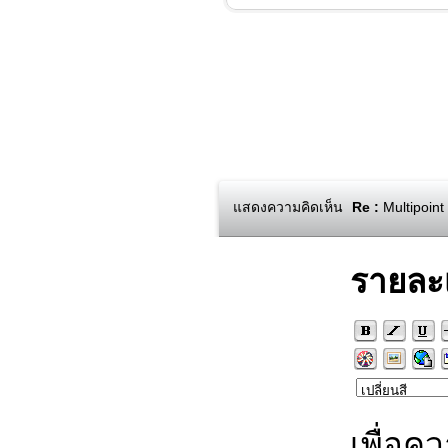
แสดงความคิดเห็น
Re :
Multipoint
รายละ
เพื่อค