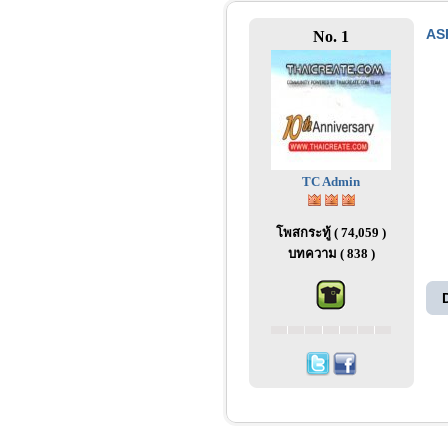
ASP
No. 1
TC Admin
โพสกระทู้ ( 74,059 )
บทความ ( 838 )