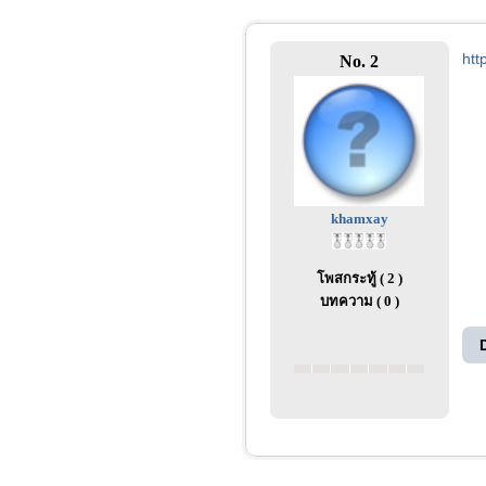
htt
No. 2
khamxay
โพสกระทู้ ( 2 )
บทความ ( 0 )