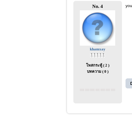
you
No. 4
khamxay
โพสกระทู้ ( 2 )
บทความ ( 0 )