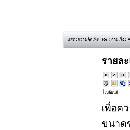
แสดงความคิดเห็น
Re :
ถามเรื่อง 
รายละ
เพื่อค
ขนาดข