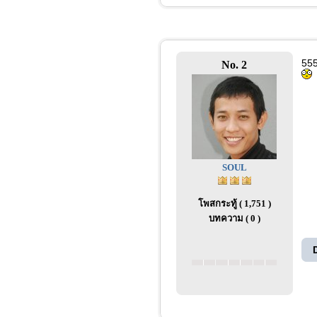
55
No. 2
SOUL
โพสกระทู้ ( 1,751 )
บทความ ( 0 )