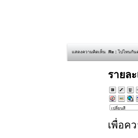
แสดงความคิดเห็น
Re :
ไปไหนกันคร
รายละ
เพื่อค