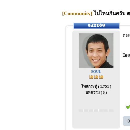
[Community]
ไปไหนกันครับ ตอ
ตอน
Tag
SOUL
โพสกระทู้ ( 1,751 )
บทความ ( 0 )
D