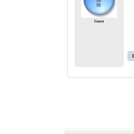
Guest