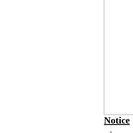
Notice