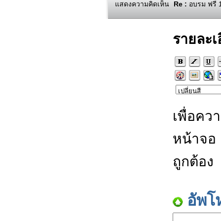
แสดงความคิดเห็น
Re :
อบรม ฟรี 1
รายละเ
เพื่อคว
หน้าจอ
ถูกต้อง
อัพโ