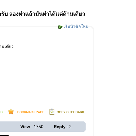
ครับ ลองทำเเล้วมันทำได้เเค่ด้านเดียว
เริ่มหัวข้อใหม่
้านเดียว
View
: 1750
Reply
: 2