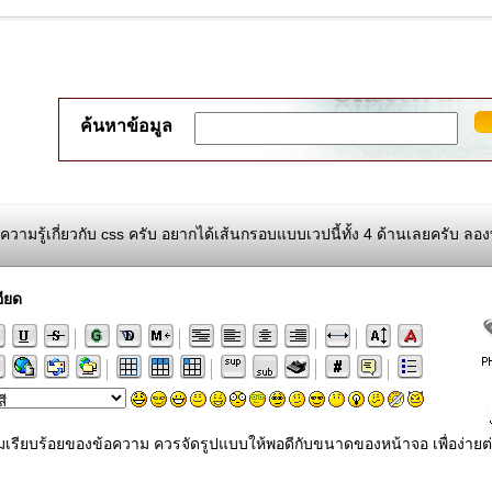
ค้นหาข้อมูล
วามรู้เกี่ยวกับ css ครับ อยากได้เส้นกรอบแบบเวปนี้ทั้ง 4 ด้านเลยครับ ลอง
ียด
ามเรียบร้อยของข้อความ ควรจัดรูปแบบให้พอดีกับขนาดของหน้าจอ เพื่อง