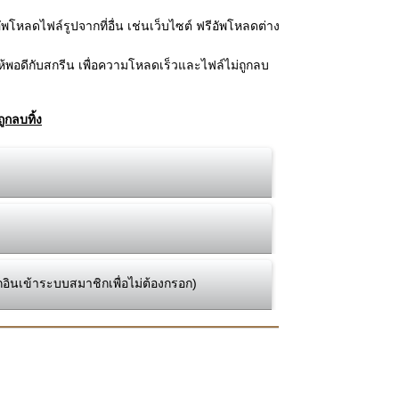
โหลดไฟล์รูปจากที่อื่น เช่นเว็บไซต์ ฟรีอัพโหลดต่าง
้พอดีกับสกรีน เพื่อความโหลดเร็วและไฟล์ไม่ถูกลบ
ูกลบทิ้ง
กอินเข้าระบบสมาชิกเพื่อไม่ต้องกรอก)