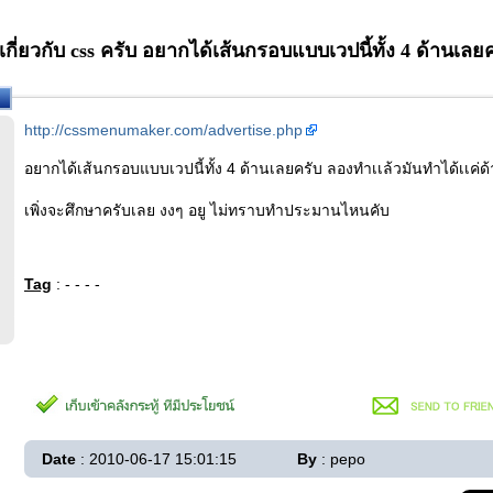
กี่ยวกับ css ครับ อยากได้เส้นกรอบแบบเวปนี้ทั้ง 4 ด้านเลย
http://cssmenumaker.com/advertise.php
อยากได้เส้นกรอบแบบเวปนี้ทั้ง 4 ด้านเลยครับ ลองทำเเล้วมันทำได้เเค่ด
เพิ่งจะศึกษาครับเลย งงๆ อยู ไม่ทราบทำประมานไหนคับ
Tag
: - - - -
Date
: 2010-06-17 15:01:15
By
: pepo