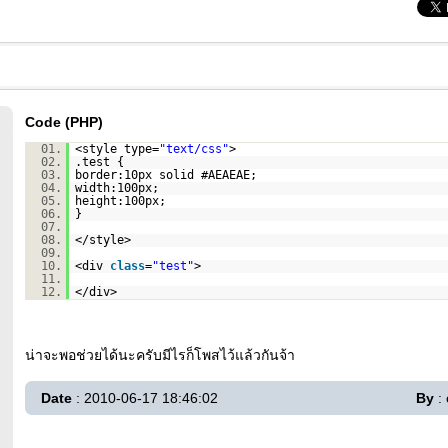
Code (PHP)
01.
<style type=
"text/css"
>
02.
.test {
03.
border:10px solid #AEAEAE;
04.
width:100px;
05.
height:100px;
06.
}
07.
08.
</style>
09.
10.
<div
class
=
"test"
>
11.
12.
</div>
น่าจะพอช่วยได้นะครับมีไรก็โพสไว้แล้วกันจ้า
Date
: 2010-06-17 18:46:02
By
: