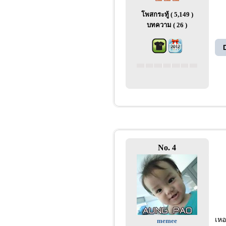
โพสกระทู้ ( 5,149 )
บทความ ( 26 )
No. 4
เหอ
memee