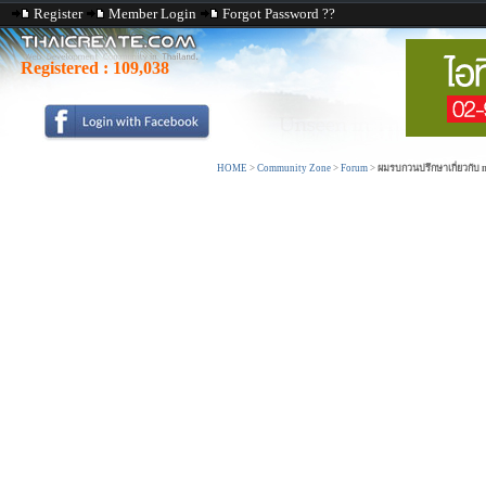
Register
Member Login
Forgot Password ??
Registered :
109,038
HOME
>
Community Zone
>
Forum
>
ผมรบกวนปรึกษาเกี่ยวกับ 