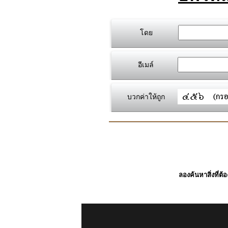
โดย
อีเมล์
บวกค่าให้ถูก
ลองค้นหาสิ่งที่ต้