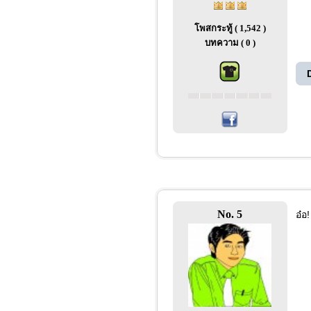
โพสกระทู้ ( 1,542 )
บทความ ( 0 )
No. 5
อ๋อ