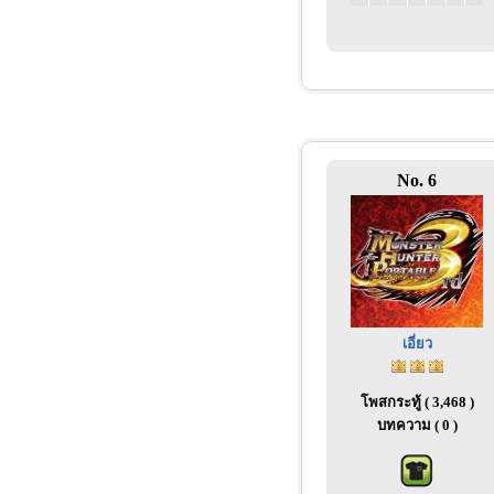
No. 6
เอี่ยว
โพสกระทู้ ( 3,468 )
บทความ ( 0 )