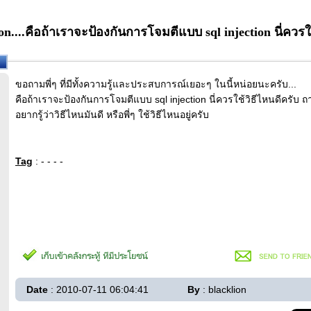
ion....คือถ้าเราจะป้องกันการโจมตีแบบ sql injection นี่ควรใ
ขอถามพี่ๆ ที่มีทั้งความรู้และประสบการณ์เยอะๆ ในนี้หน่อยนะครับ...
คือถ้าเราจะป้องกันการโจมตีแบบ sql injection นี่ควรใช้วิธีไหนดีครับ
อยากรู้ว่าวิธีไหนมันดี หรือพี่ๆ ใช้วิธีไหนอยู่ครับ
Tag
: - - - -
Date
: 2010-07-11 06:04:41
By
: blacklion