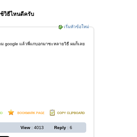
ช้วิธีไหนดีครับ
เริ่มหัวข้อใหม่
 ถาม google แล้วพี่แกบอกมาซะหลายวิธี ผมก็เลย
View
: 4013
Reply
: 6