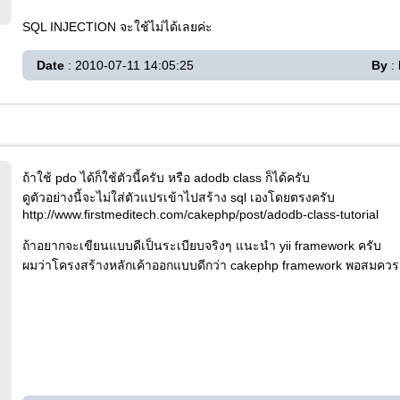
SQL INJECTION จะใช้ไม่ได้เลยค่ะ
Date
: 2010-07-11 14:05:25
By
: 
ถ้าใช้ pdo ได้ก็ใช้ตัวนี้ครับ หรือ adodb class ก็ได้ครับ
ดูตัวอย่างนี้จะไม่ใส่ตัวแปรเข้าไปสร้าง sql เองโดยตรงครับ
http://www.firstmeditech.com/cakephp/post/adodb-class-tutorial
ถ้าอยากจะเขียนแบบดีเป็นระเบียบจริงๆ แนะนำ yii framework ครับ
ผมว่าโครงสร้างหลักเค้าออกแบบดีกว่า cakephp framework พอสมควร