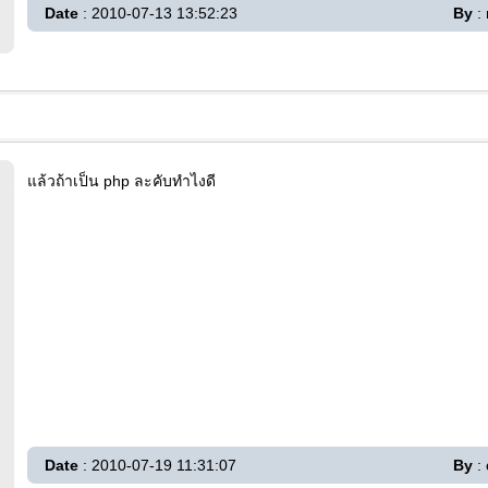
Date
: 2010-07-13 13:52:23
By
:
แล้วถ้าเป็น php ละคับทำไงดี
Date
: 2010-07-19 11:31:07
By
: 