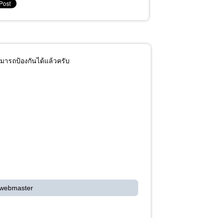
ามารถป้องกันได้แล้วครับ
 webmaster