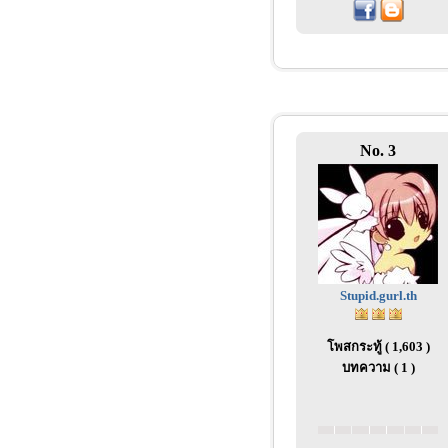
No. 3
Stupid.gurl.th
โพสกระทู้ ( 1,603 )
บทความ ( 1 )