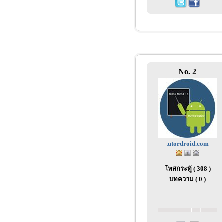
No. 2
tutordroid.com
โพสกระทู้ ( 308 )
บทความ ( 0 )