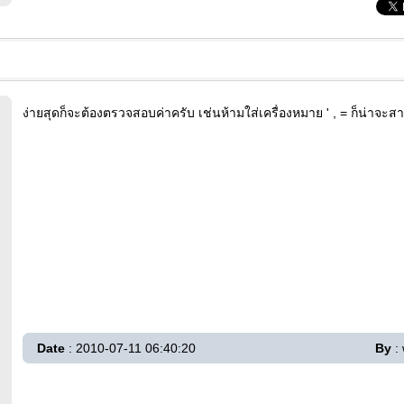
ง่ายสุดก็จะต้องตรวจสอบค่าครับ เช่นห้ามใส่เครื่องหมาย ' , = ก็น่าจะส
Date
: 2010-07-11 06:40:20
By
: