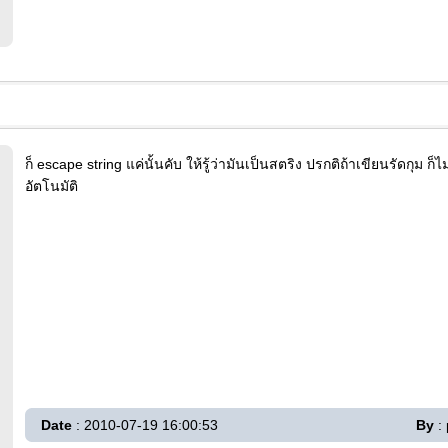
ก็ escape string แค่นั้นคับ ให้รู้ว่ามันเป็นสตริง ปรกติถ้าเขียนรัดกุม ก
อัตโนมัติ
Date
: 2010-07-19 16:00:53
By
: 