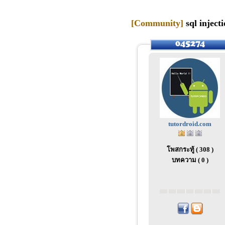
[Community]
sql inject
tutordroid.com
โพสกระทู้ ( 308 )
บทความ ( 0 )