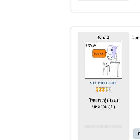
No. 4
อยา
STUPID CODE
โพสกระทู้ ( 191 )
บทความ ( 0 )