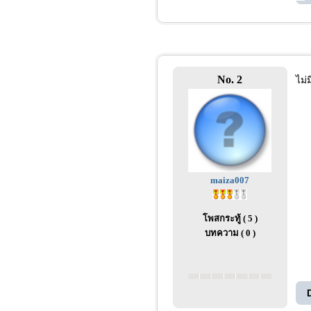
No. 2
ไม่
maiza007
โพสกระทู้ ( 5 )
บทความ ( 0 )