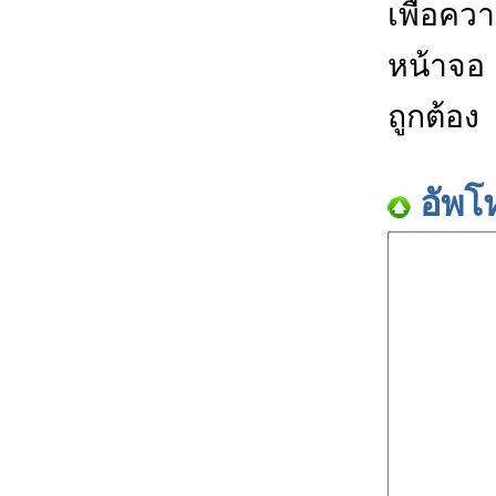
เพื่อคว
หน้าจอ
ถูกต้อง
อัพโ