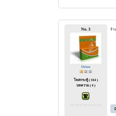
No. 3
ร้า
Orion
โพสกระทู้ ( 164 )
บทความ ( 4 )