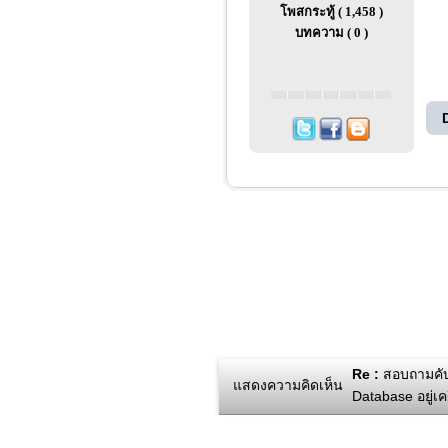
โพสกระทู้ ( 1,458 )
บทความ ( 0 )
Re :
สอบถามคับเ
แสดงความคิดเห็น
Database อยู่เคร