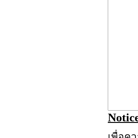
Notic
เพื่อค