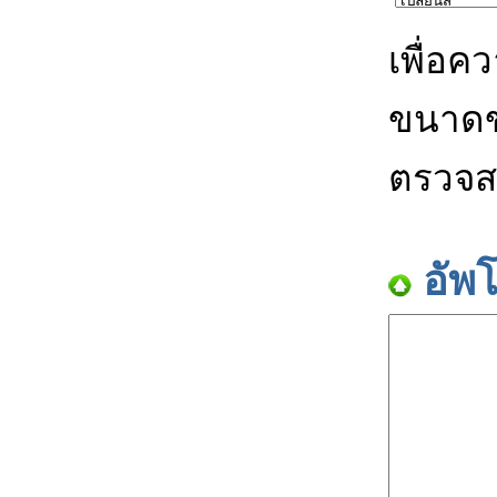
เพื่อค
ขนาดข
ตรวจส
อัพ