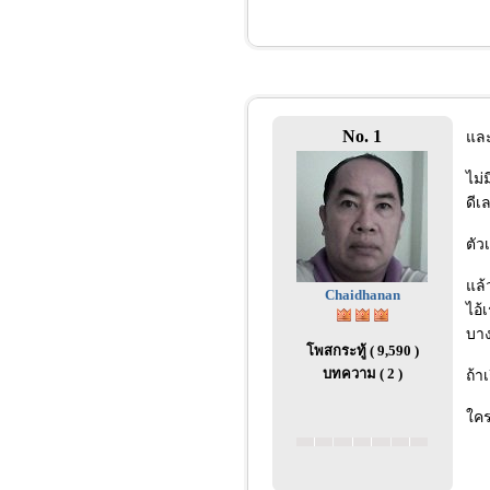
No. 1
และ
ไม่
ดีเ
ตัว
แล้
Chaidhanan
ไอ้
บาง
โพสกระทู้ ( 9,590 )
บทความ ( 2 )
ถ้า
ใคร