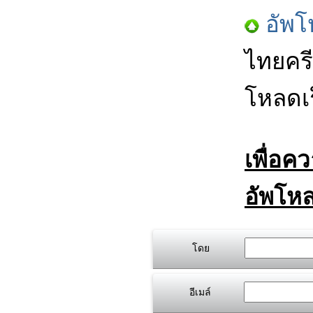
อัพโ
ไทยครี
โหลดเร
เพื่อค
อัพโหล
โดย
อีเมล์