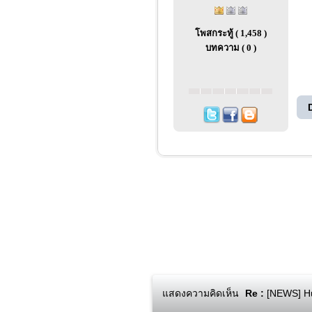
โพสกระทู้ ( 1,458 )
บทความ ( 0 )
แสดงความคิดเห็น
Re :
[NEWS] Hua