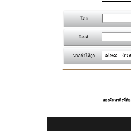
โดย
อีเมล์
บวกค่าให้ถูก
ลองค้นหาสิ่งที่ต้