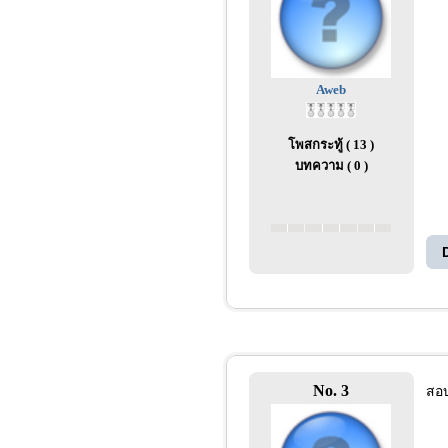
Aweb
โพสกระทู้ ( 13 )
บทความ ( 0 )
No. 3
สอบ