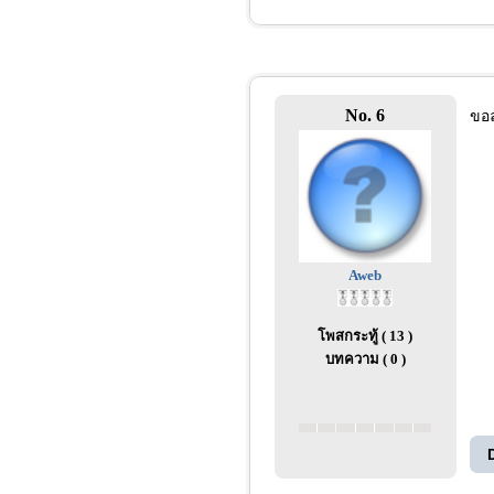
No. 6
ขอล
Aweb
โพสกระทู้ ( 13 )
บทความ ( 0 )