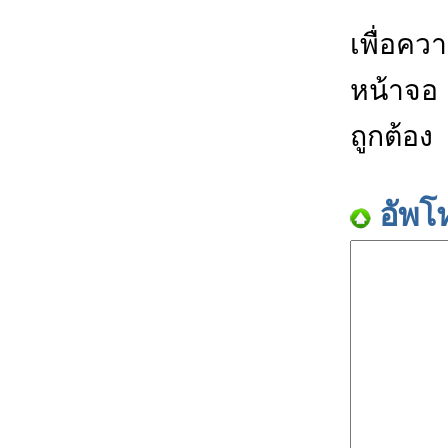
เพื่อคว
หน้าจอ
ถูกต้อง
อัพโ