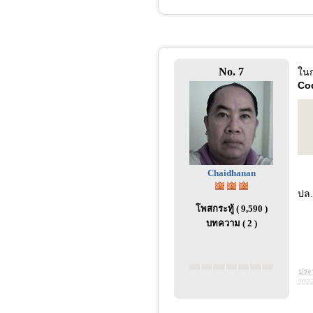
No. 7
ในก
Cod
Chaidhanan
ปล.
โพสกระทู้ ( 9,590 )
บทความ ( 2 )
ประว
2022