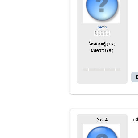
Aweb
โพสกระทู้ ( 13 )
บทความ ( 0 )
No. 4
เปล