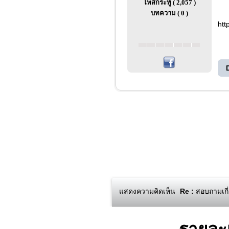
โพสกระทู้ ( 2,057 )
บทความ ( 0 )
htt
แสดงความคิดเห็น
Re :
สอบถามเกี่