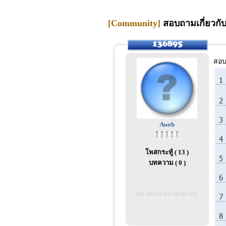
[Community]
สอบถามเกี่ยวกับ
สอบ
Aweb
โพสกระทู้ ( 13 )
บทความ ( 0 )