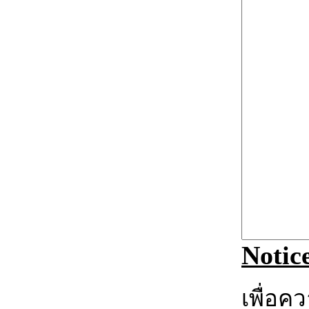
Notic
เพื่อค