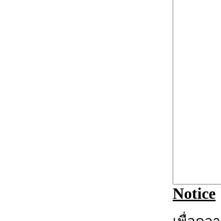
Notice