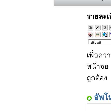
รายละเ
เพื่อคว
หน้าจอ
ถูกต้อง
อัพโ