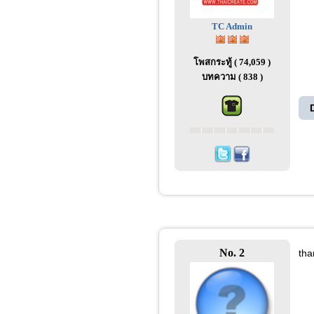
TC Admin
โพสกระทู้ ( 74,059 )
บทความ ( 838 )
No. 2
tha