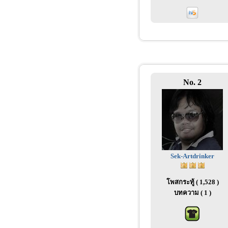
No. 2
Sek-Artdrinker
โพสกระทู้ ( 1,528 )
บทความ ( 1 )