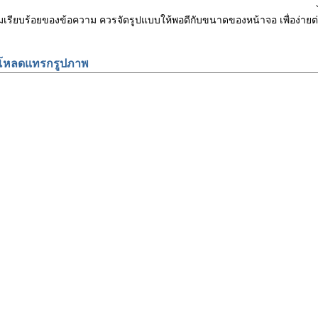
ามเรียบร้อยของข้อความ ควรจัดรูปแบบให้พอดีกับขนาดของหน้าจอ เพื่อง
โหลดแทรกรูปภาพ