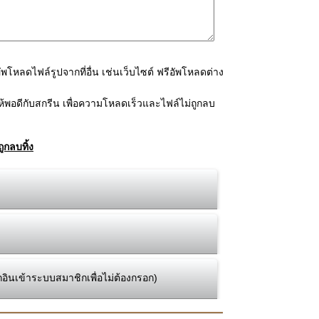
โหลดไฟล์รูปจากที่อื่น เช่นเว็บไซต์ ฟรีอัพโหลดต่าง
้พอดีกับสกรีน เพื่อความโหลดเร็วและไฟล์ไม่ถูกลบ
ูกลบทิ้ง
กอินเข้าระบบสมาชิกเพื่อไม่ต้องกรอก)