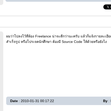
ผมว่าไปลงไว้ที่ห้อง Freelance น่าจะดีกว่านะครับ แล้วก็แจ้งรายละเอี
สำเร็จรูป หรือโปรเจคนักศึกษา ต้องมี Source Code ให้ด้วยหรือยังไง
Date
: 2010-01-31 00:17:22
By
: