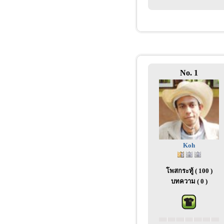
No. 1
Koh
โพสกระทู้ ( 100 )
บทความ ( 0 )