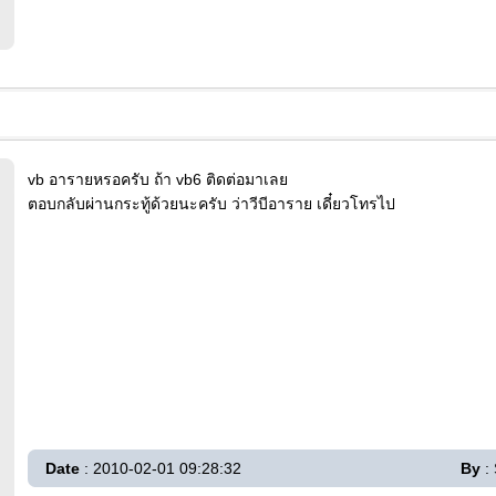
vb อารายหรอครับ ถ้า vb6 ติดต่อมาเลย
ตอบกลับผ่านกระทู้ด้วยนะครับ ว่าวีบีอาราย เดี๋ยวโทรไป
Date
: 2010-02-01 09:28:32
By
: 