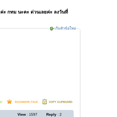
่ะ กทม นะคะ ด่วนเลยค่ะ ลงวันที่
เริ่มหัวข้อใหม่
View
: 1597
Reply
: 2