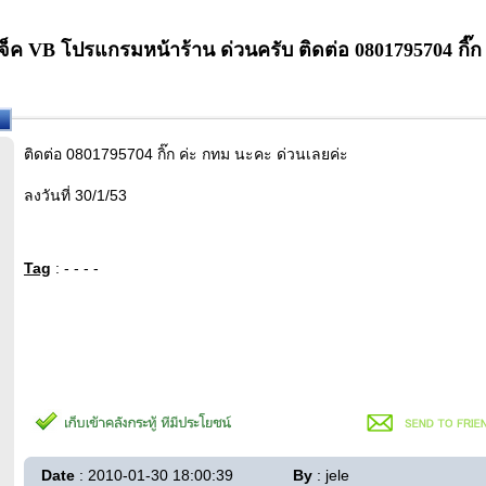
ค VB โปรแกรมหน้าร้าน ด่วนครับ ติดต่อ 0801795704 กิ๊ก ค
ติดต่อ 0801795704 กิ๊ก ค่ะ กทม นะคะ ด่วนเลยค่ะ
ลงวันที่ 30/1/53
Tag
: - - - -
Date
: 2010-01-30 18:00:39
By
: jele