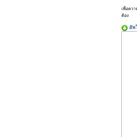
เพื่อคว
ต้อง
อัพ