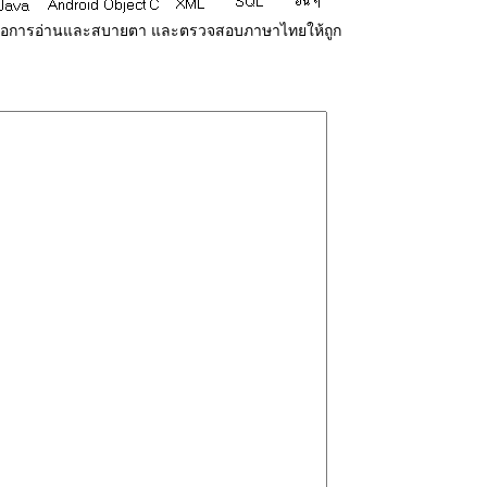
่ายต่อการอ่านและสบายตา และตรวจสอบภาษาไทยให้ถูก