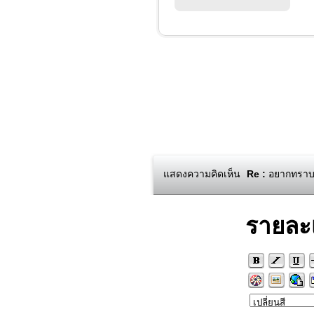
แสดงความคิดเห็น
Re :
อยากทราบวิ
รายละ