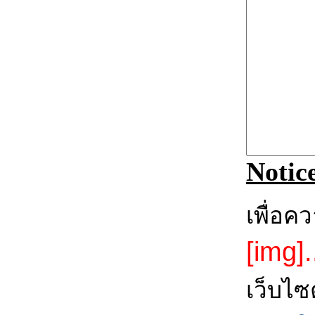
Notic
เพื่อค
[img].
เว็บไซ