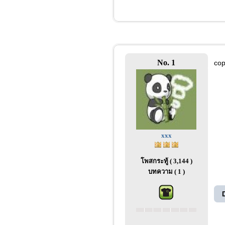
No. 1
cop
xxx
โพสกระทู้ ( 3,144 )
บทความ ( 1 )