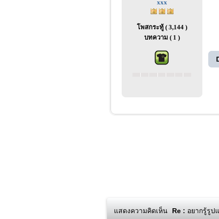
xxx
โพสกระทู้ ( 3,144 )
บทความ ( 1 )
แสดงความคิดเห็น
Re :
อยากรู้รูป