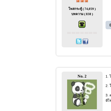
โพสกระทู้ ( 74,059 )
บทความ ( 838 )
No. 2
1. 
2. 
3. 
ที่