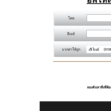
โดย
อีเมล์
บวกค่าให้ถูก
ลองค้นหาสิ่งที่ต้