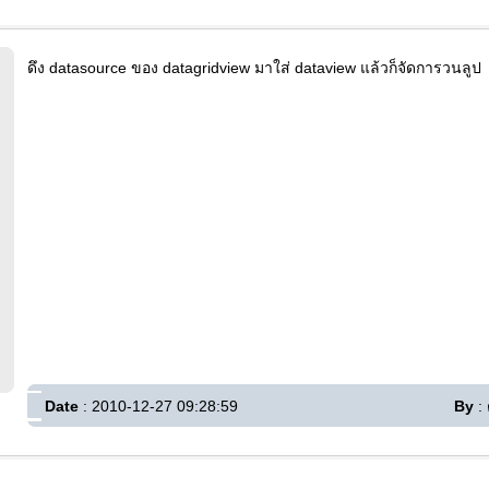
ดึง datasource ของ datagridview มาใส่ dataview แล้วก็จัดการวนลูป
Date
: 2010-12-27 09:28:59
By
: 