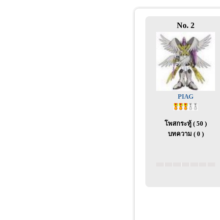
No. 2
PIAG
โพสกระทู้ ( 50 )
บทความ ( 0 )