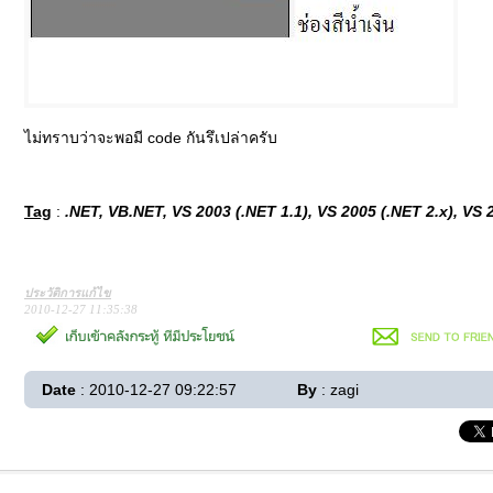
ไม่ทราบว่าจะพอมี code กันรึเปล่าครับ
Tag
:
.NET, VB.NET, VS 2003 (.NET 1.1), VS 2005 (.NET 2.x), VS 2
ประวัติการแก้ไข
2010-12-27 11:35:38
Date
: 2010-12-27 09:22:57
By
: zagi