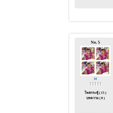
No. 5
M
โพสกระทู้ ( 15 )
บทความ ( 0 )