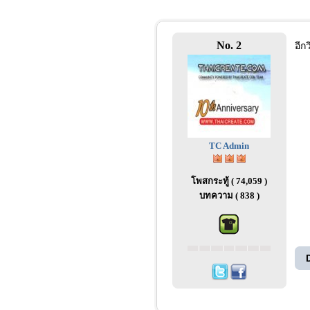
No. 2
อีก
TC Admin
โพสกระทู้ ( 74,059 )
บทความ ( 838 )