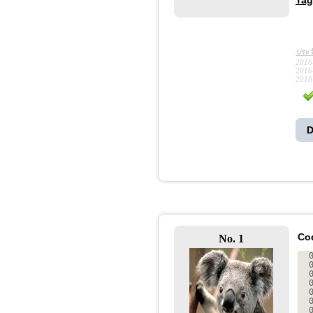
Tag
ประว
2016
2016
2016
D
Co
No. 1