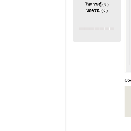
โพสกระทู้ ( 8 )
บทความ ( 0 )
Co