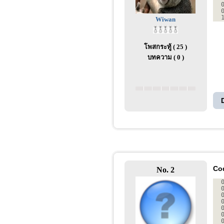
Wiwan
โพสกระทู้ ( 25 )
บทความ ( 0 )
Co
No. 2