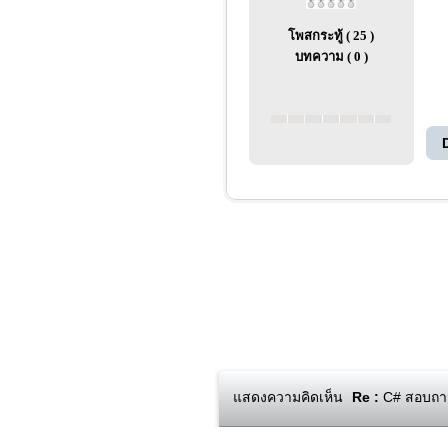
โพสกระทู้ ( 25 )
บทความ ( 0 )
แสดงความคิดเห็น
Re :
C# สอบถามก