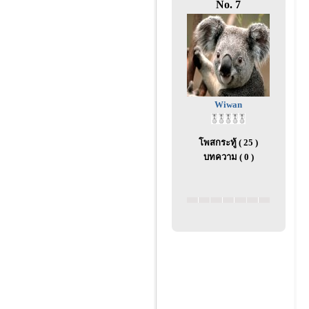
No. 7
Wiwan
โพสกระทู้ ( 25 )
บทความ ( 0 )