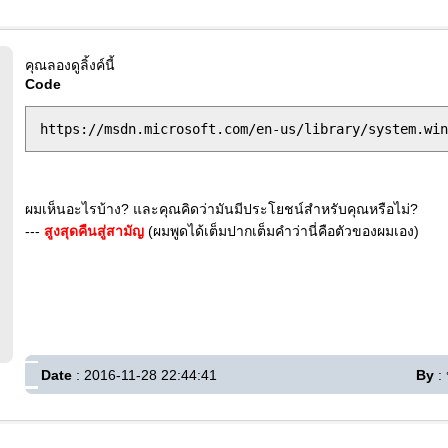
คุณลองดูลิ้งค์นี้
Code
ผมเห็นอะไรบ้าง? และคุณคิดว่ามันมีประโยชน์สำหรับคุณหรือไม่?
---
สูงสุดคืนสู่สามัญ
(ผมพูดได้เต็มปากเต็มคำว่านี่คือตัวของผมเอง)
Date
: 2016-11-28 22:44:41
By
: 