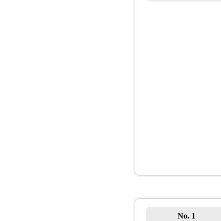
No. 1