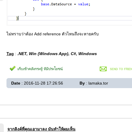
ไม่ทราบว่าต้อง Add reference ตัวไหนถึงจะหายครับ
Tag
:
.NET, Win (Windows App), C#, Windows
Date
: 2016-11-28 17:26:56
By
: lamaka.tor
จากลิงค์ที่คุณเอามาลง มันทำให้ผมเห็น