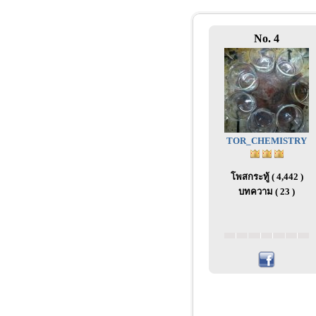
No. 4
TOR_CHEMISTRY
โพสกระทู้ ( 4,442 )
บทความ ( 23 )