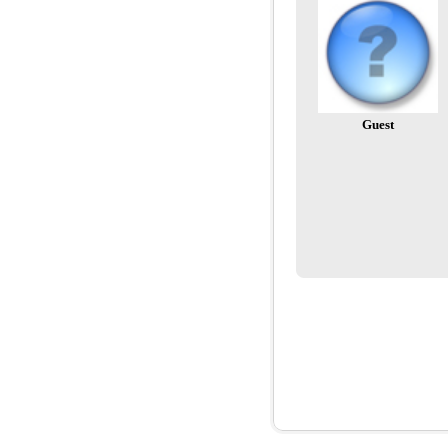
Guest