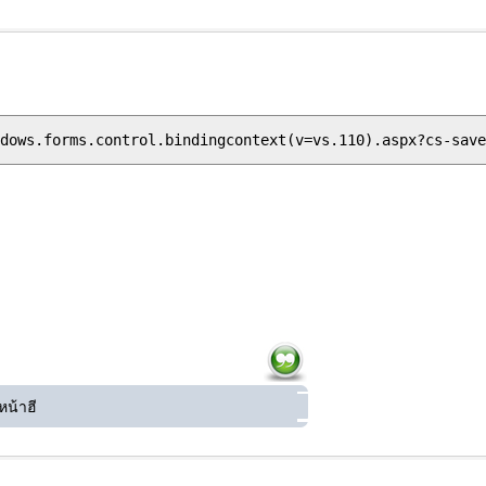
หน้าฮี