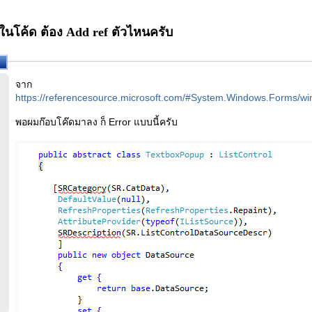
โค้ด ต้อง Add ref ตัวไหนครับ
จาก
https://referencesource.microsoft.com/#System.Windows.Forms
พอผมก๊อบโค๊ดมาลง ก็ Error แบบนี้ครับ