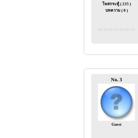
โพสกระทู้ ( 235 )
บทความ ( 0 )
No. 3
Guest