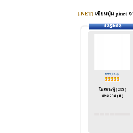
[.NET]
เขียนปุ่ม pinrt 
nooyarp
โพสกระทู้ ( 235 )
บทความ ( 0 )