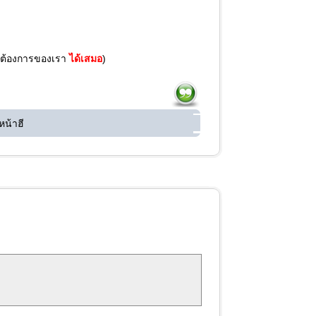
ามต้องการของเรา
ได้เสมอ
)
หน้าฮี