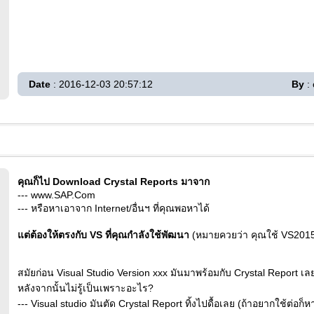
Date
: 2016-12-03 20:57:12
By
: 
คุณก็ไป Download Crystal Reports มาจาก
--- www.SAP.Com
--- หรือหาเอาจาก Internet/อื่นฯ ที่คุณพอหาได้
แต่ต้องให้ตรงกับ VS ที่คุณกำลังใช้พัฒนา
(หมายควยว่า คุณใช้ VS2015 
สมัยก่อน Visual Studio Version xxx มันมาพร้อมกับ Crystal Report เ
หลังจากนั้นไม่รู้เป็นเพราะอะไร?
--- Visual studio มันตัด Crystal Report ทิ้งไปดื้อเลย (ถ้าอยากใช้ต่อก