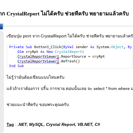
จาก CrystalReport ไม่ได้ครับ ช่วยทีครับ พยายามแล้วครับ
เขียนปุ่ม pinrt จาก CrystalReport ไม่ได้ครับ ช่วยทีครับ พยายามแล้วคร
ไม่รู้ว่ามันต้องเขียนแบบไหนครับ
แล้วถ้าเราต้องการ ปริ้น การขาย ตอนนั้นเลย จะ select * from where มา
ช่วยแนะนำทีครับ ขอบพระคุณครับ
Tag
:
.NET, MySQL, Crystal Report, VB.NET, C#