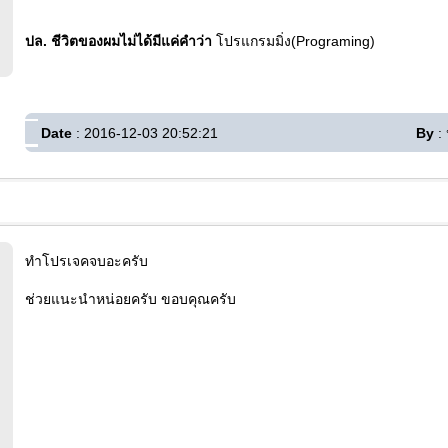
ปล. ชีวิตของผมไม่ได้มีแค่คำว่า
โปรแกรมมิ่ง(Programing)
Date
: 2016-12-03 20:52:21
By
: 
ทำโปรเจคจบอะครับ
ช่วยแนะนำหน่อยครับ ขอบคุณครับ