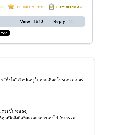
View
: 1640
Reply
: 11
ำว่า "ตั้งใจ" เจือปนอยู่ในสายเลือดโปรแกรมเมอร์
ผมรวยขึ้น/จนลง)
คุณนึกถึงสิ่งที่ผมเคยกล่าวเอาไว้ (กงกรรม