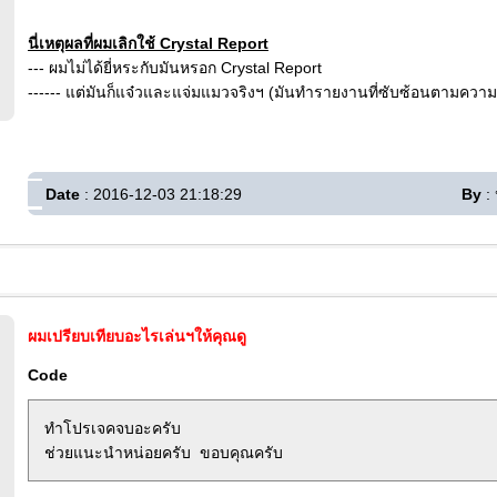
นี่เหตุผลที่ผมเลิกใช้ Crystal Report
--- ผมไม่ได้ยี่หระกับมันหรอก Crystal Report
------ แต่มันก็แจ๋วและแจ่มแมวจริงฯ (มันทำรายงานที่ซับซ้อนตามคว
Date
: 2016-12-03 21:18:29
By
: 
ผมเปรียบเทียบอะไรเล่นฯให้คุณดู
Code
ทำโปรเจคจบอะครับ
