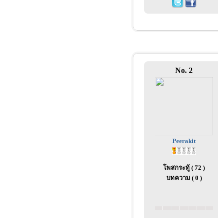
No. 2
Peerakit
โพสกระทู้ ( 72 )
บทความ ( 0 )