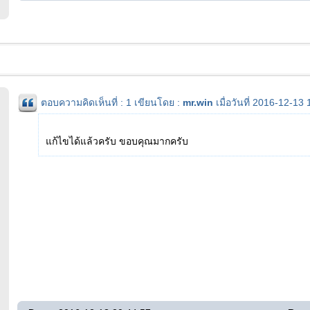
ตอบความคิดเห็นที่ : 1 เขียนโดย :
mr.win
เมื่อวันที่ 2016-12-13
แก้ไขได้แล้วครับ ขอบคุณมากครับ