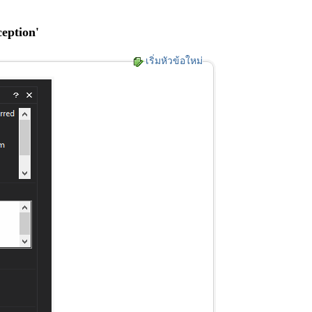
eption'
เริ่มหัวข้อใหม่