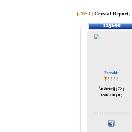
[.NET]
Crystal Report,
Peerakit
โพสกระทู้ ( 72 )
บทความ ( 0 )