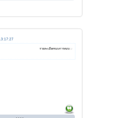
 13:17:27
รายละเอียดของการตอบ ::