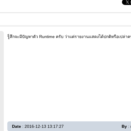
รู็สึกจะมีปัญหาตัว Runtime ครับ ว่าแต่รายงานแสดงได้ปกติหรือเปล่าค
Date
: 2016-12-13 13:17:27
By
: 